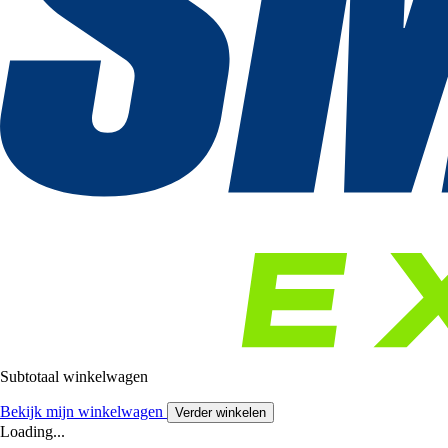
Subtotaal winkelwagen
Bekijk mijn winkelwagen
Verder winkelen
Loading...