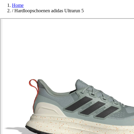
Home
/
Hardloopschoenen adidas Ultrarun 5