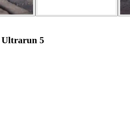
Ultrarun 5