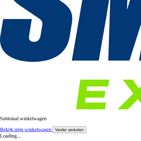
Subtotaal winkelwagen
Bekijk mijn winkelwagen
Verder winkelen
Loading...