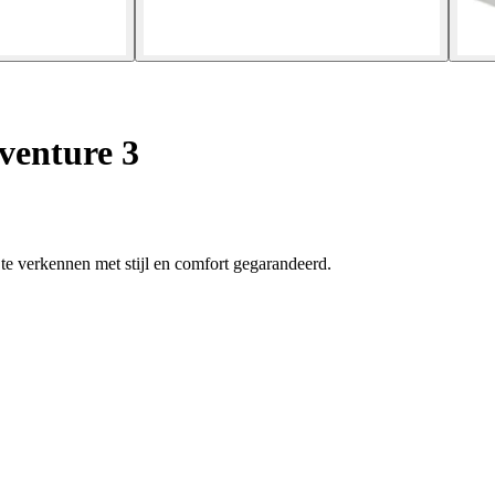
venture 3
te verkennen met stijl en comfort gegarandeerd.