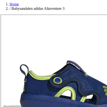
Home
/
Babysandalen adidas Altaventure 3