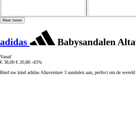
Meer tonen
adidas
Babysandalen Alta
Vanaf
€ 38,00
€ 20,80
-45%
Bied uw kind adidas Altaventure 3 sandalen aan, perfect om de wereld 