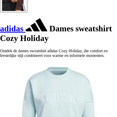
adidas
Dames sweatshirt
Cozy Holiday
Ontdek de dames sweatshirt adidas Cozy Holiday, die comfort en
feestelijke stijl combineert voor warme en informele momenten.