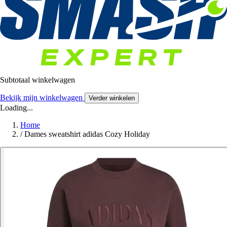
Subtotaal winkelwagen
Bekijk mijn winkelwagen
Verder winkelen
Loading...
Home
/
Dames sweatshirt adidas Cozy Holiday