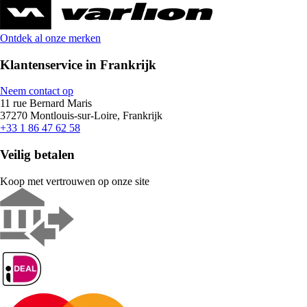
Ontdek al onze merken
Klantenservice in Frankrijk
Neem contact op
11 rue Bernard Maris
37270 Montlouis-sur-Loire, Frankrijk
+33 1 86 47 62 58
Veilig betalen
Koop met vertrouwen op onze site