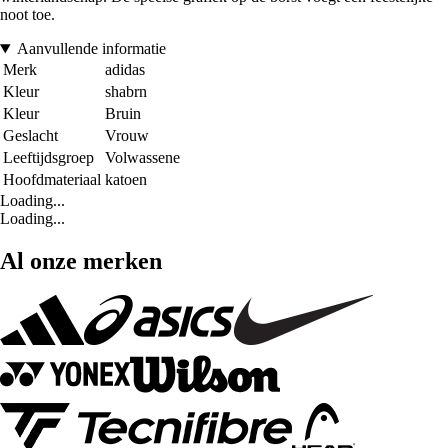
noot toe.
Aanvullende informatie
Merk
adidas
Kleur
shabrn
Kleur
Bruin
Geslacht
Vrouw
Leeftijdsgroep
Volwassene
Hoofdmateriaal
katoen
Loading...
Loading...
Al onze merken