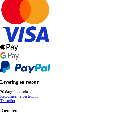
Levering en retour
30 dagen bedenktijd
Retourneer je bestelling
Trustpilot
Diensten