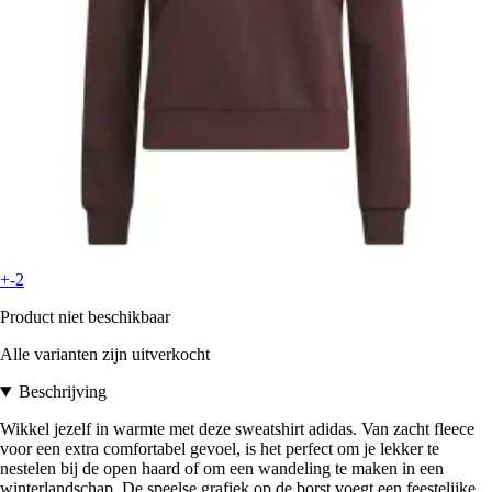
+-2
Product niet beschikbaar
Alle varianten zijn uitverkocht
Beschrijving
Wikkel jezelf in warmte met deze sweatshirt adidas. Van zacht fleece
voor een extra comfortabel gevoel, is het perfect om je lekker te
nestelen bij de open haard of om een wandeling te maken in een
winterlandschap. De speelse grafiek op de borst voegt een feestelijke