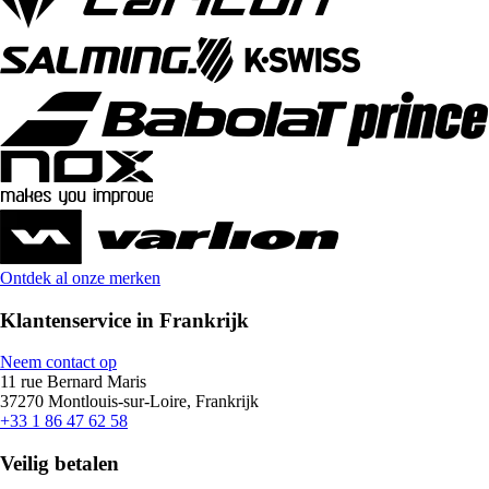
Ontdek al onze merken
Klantenservice in Frankrijk
Neem contact op
11 rue Bernard Maris
37270 Montlouis-sur-Loire, Frankrijk
+33 1 86 47 62 58
Veilig betalen