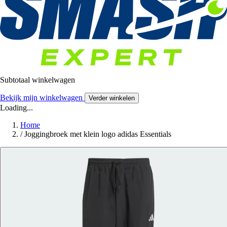
Subtotaal winkelwagen
Bekijk mijn winkelwagen
Verder winkelen
Loading...
Home
/
Joggingbroek met klein logo adidas Essentials