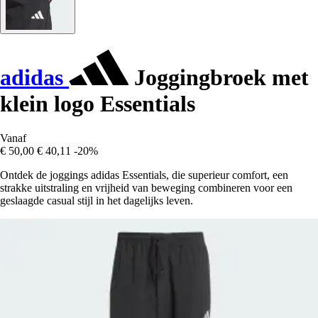
adidas
Joggingbroek met
klein logo Essentials
Vanaf
€ 50,00
€ 40,11
-20%
Ontdek de joggings adidas Essentials, die superieur comfort, een
strakke uitstraling en vrijheid van beweging combineren voor een
geslaagde casual stijl in het dagelijks leven.