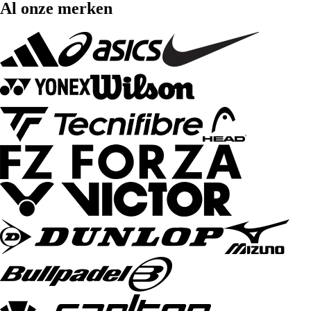
Al onze merken