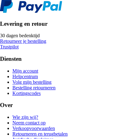
Levering en retour
30 dagen bedenktijd
Retourneer je bestelling
Trustpilot
Diensten
Mijn account
Helpcentrum
Volg mijn bestelling
Bestelling retourneren
Kortingscodes
Over
Wie zijn wij?
Neem contact op
Verkoopvoorwaarden
Retourneren en terugbetalen