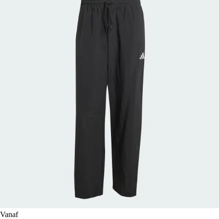
Vanaf