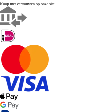
Koop met vertrouwen op onze site