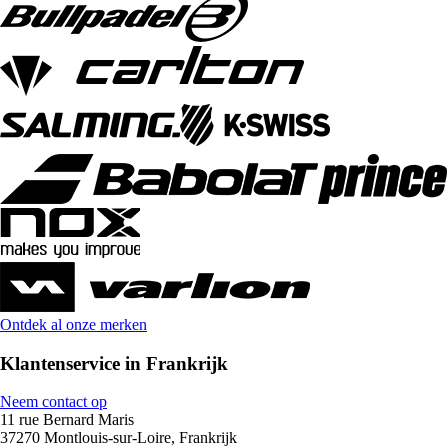
Ontdek al onze merken
Klantenservice in Frankrijk
Neem contact op
11 rue Bernard Maris
37270 Montlouis-sur-Loire, Frankrijk