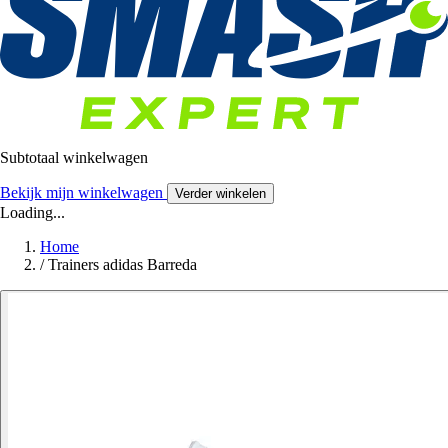
Subtotaal winkelwagen
Bekijk mijn winkelwagen
Verder winkelen
Loading...
Home
/
Trainers adidas Barreda