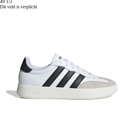
49 1/3
Dit veld is verplicht