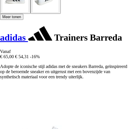
Meer tonen
adidas
Trainers Barreda
Vanaf
€ 65,00
€ 54,31
-16%
Adopte de iconische stijl adidas met de sneakers Barreda, geïnspireerd
op de beroemde sneaker en uitgerust met een bovenzijde van
synthetisch materiaal voor een trendy uiterlijk.