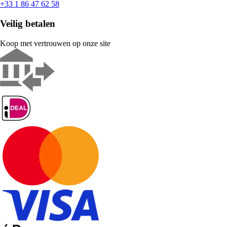
+33 1 86 47 62 58
Veilig betalen
Koop met vertrouwen op onze site