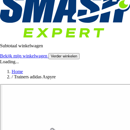
Subtotaal winkelwagen
Bekijk mijn winkelwagen
Verder winkelen
Loading...
Home
/
Trainers adidas Aspyre