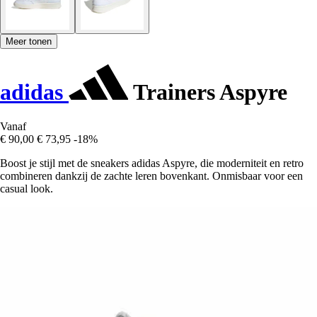
Meer tonen
adidas
Trainers Aspyre
Vanaf
€ 90,00
€ 73,95
-18%
Boost je stijl met de sneakers adidas Aspyre, die moderniteit en retro
combineren dankzij de zachte leren bovenkant. Onmisbaar voor een
casual look.