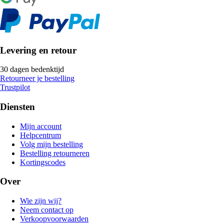
Levering en retour
30 dagen bedenktijd
Retourneer je bestelling
Trustpilot
Diensten
Mijn account
Helpcentrum
Volg mijn bestelling
Bestelling retourneren
Kortingscodes
Over
Wie zijn wij?
Neem contact op
Verkoopvoorwaarden