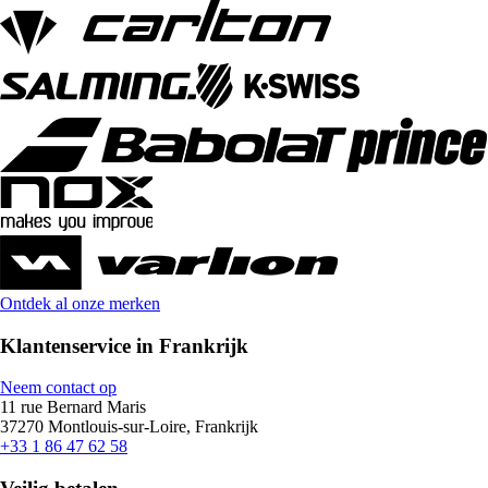
Ontdek al onze merken
Klantenservice in Frankrijk
Neem contact op
11 rue Bernard Maris
37270 Montlouis-sur-Loire, Frankrijk
+33 1 86 47 62 58