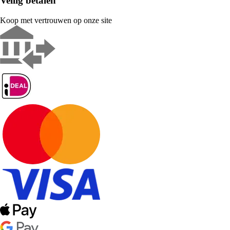
Veilig betalen
Koop met vertrouwen op onze site