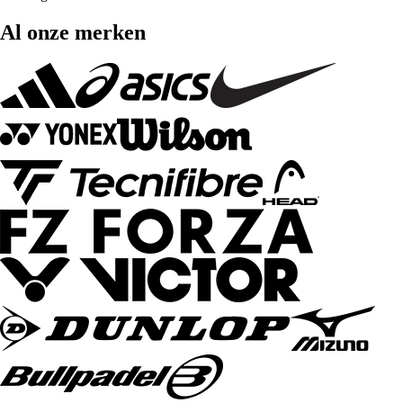
Al onze merken