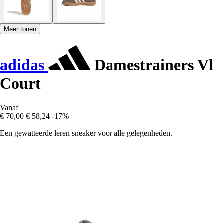
Meer tonen
adidas
Damestrainers Vl
Court
Vanaf
€ 70,00
€ 58,24
-17%
Een gewatteerde leren sneaker voor alle gelegenheden.