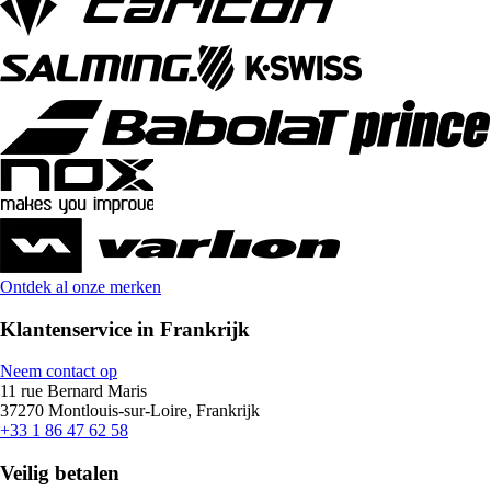
Ontdek al onze merken
Klantenservice in Frankrijk
Neem contact op
11 rue Bernard Maris
37270 Montlouis-sur-Loire, Frankrijk
+33 1 86 47 62 58
Veilig betalen