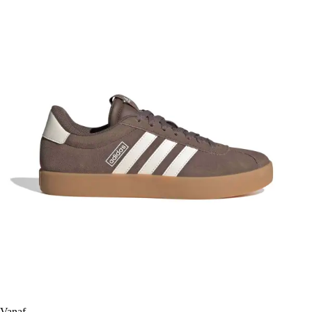
Vanaf