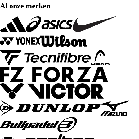
Al onze merken