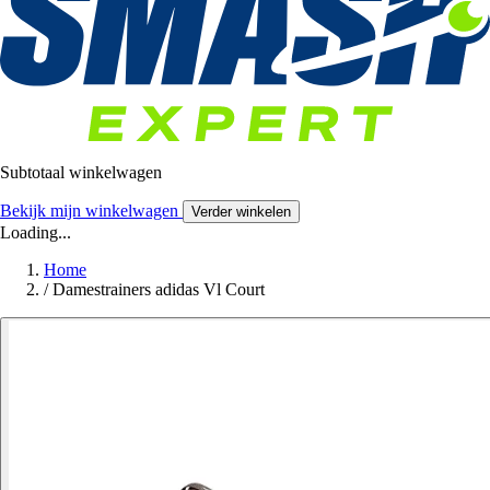
Subtotaal winkelwagen
Bekijk mijn winkelwagen
Verder winkelen
Loading...
Home
/
Damestrainers adidas Vl Court