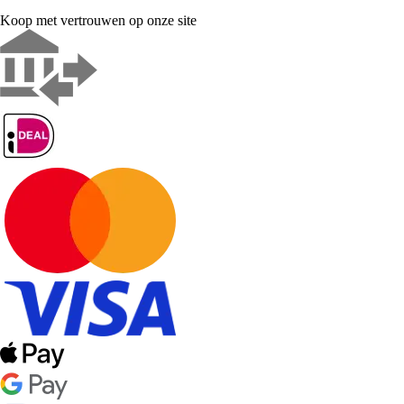
Koop met vertrouwen op onze site