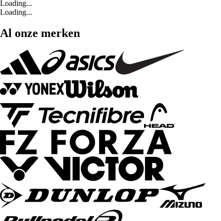
Loading...
Loading...
Al onze merken