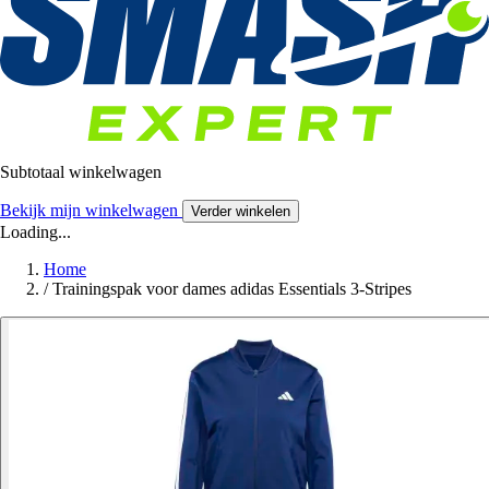
Subtotaal winkelwagen
Bekijk mijn winkelwagen
Verder winkelen
Loading...
Home
/
Trainingspak voor dames adidas Essentials 3-Stripes