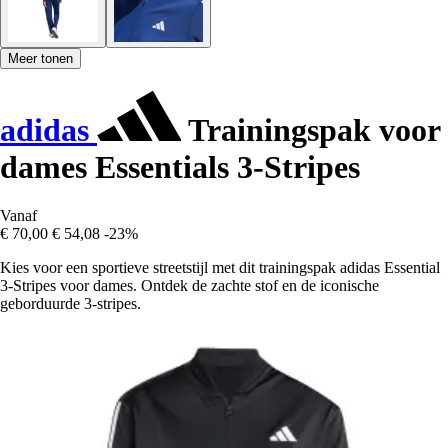
Meer tonen
adidas
Trainingspak voor
dames Essentials 3-Stripes
Vanaf
€ 70,00
€ 54,08
-23%
Kies voor een sportieve streetstijl met dit trainingspak adidas Essential
3-Stripes voor dames. Ontdek de zachte stof en de iconische
geborduurde 3-stripes.