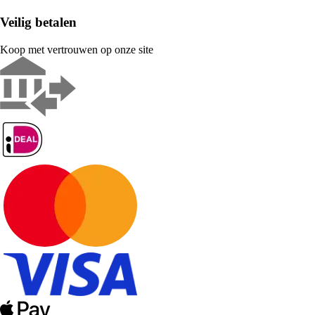
Veilig betalen
Koop met vertrouwen op onze site