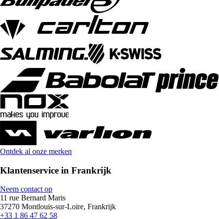
Ontdek al onze merken
Klantenservice in Frankrijk
Neem contact op
11 rue Bernard Maris
37270 Montlouis-sur-Loire, Frankrijk
+33 1 86 47 62 58