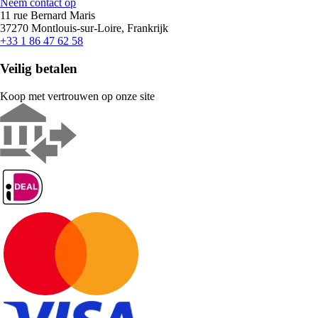
Neem contact op
11 rue Bernard Maris
37270 Montlouis-sur-Loire, Frankrijk
+33 1 86 47 62 58
Veilig betalen
Koop met vertrouwen op onze site