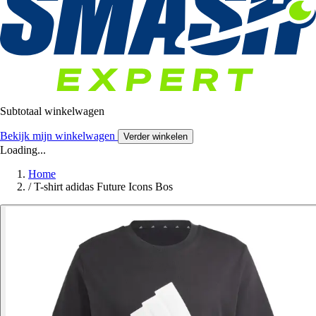
Subtotaal winkelwagen
Bekijk mijn winkelwagen
Verder winkelen
Loading...
Home
/
T-shirt adidas Future Icons Bos