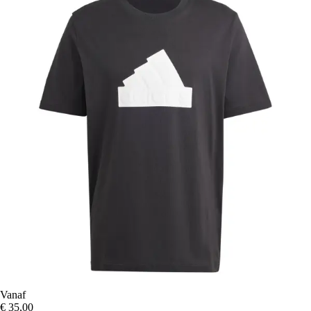
Vanaf
€ 35,00