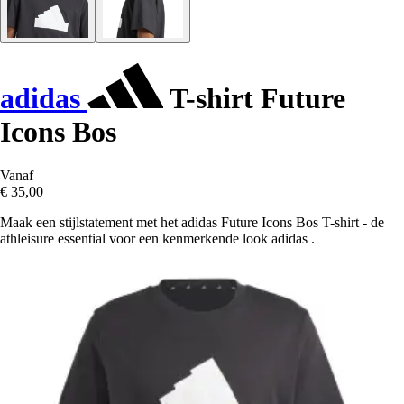
adidas
T-shirt Future
Icons Bos
Vanaf
€ 35,00
Maak een stijlstatement met het adidas Future Icons Bos T-shirt - de
athleisure essential voor een kenmerkende look adidas .