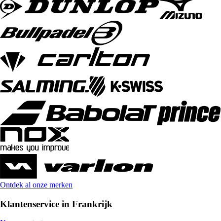
Ontdek al onze merken
Klantenservice in Frankrijk