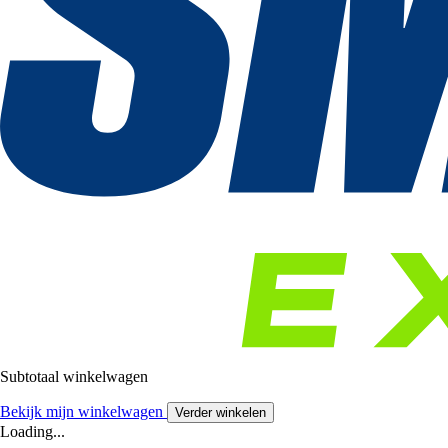
Subtotaal winkelwagen
Bekijk mijn winkelwagen
Verder winkelen
Loading...