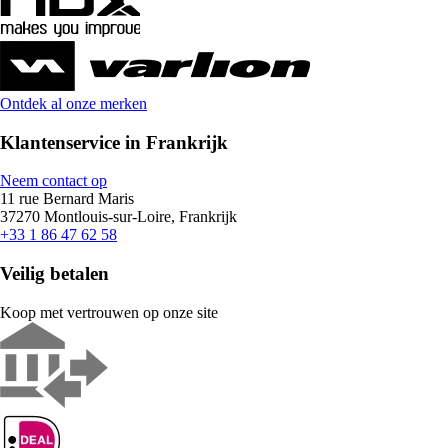
Ontdek al onze merken
Klantenservice in Frankrijk
Neem contact op
11 rue Bernard Maris
37270 Montlouis-sur-Loire, Frankrijk
+33 1 86 47 62 58
Veilig betalen
Koop met vertrouwen op onze site