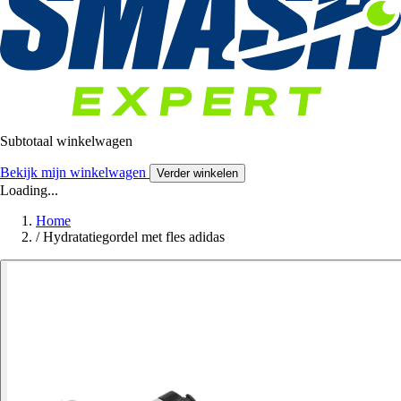
Subtotaal winkelwagen
Bekijk mijn winkelwagen
Verder winkelen
Loading...
Home
/
Hydratatiegordel met fles adidas