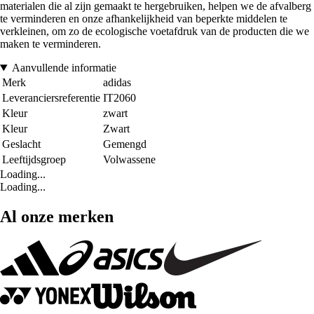
materialen die al zijn gemaakt te hergebruiken, helpen we de afvalberg
te verminderen en onze afhankelijkheid van beperkte middelen te
verkleinen, om zo de ecologische voetafdruk van de producten die we
maken te verminderen.
Aanvullende informatie
Merk
adidas
Leveranciersreferentie
IT2060
Kleur
zwart
Kleur
Zwart
Geslacht
Gemengd
Leeftijdsgroep
Volwassene
Loading...
Loading...
Al onze merken