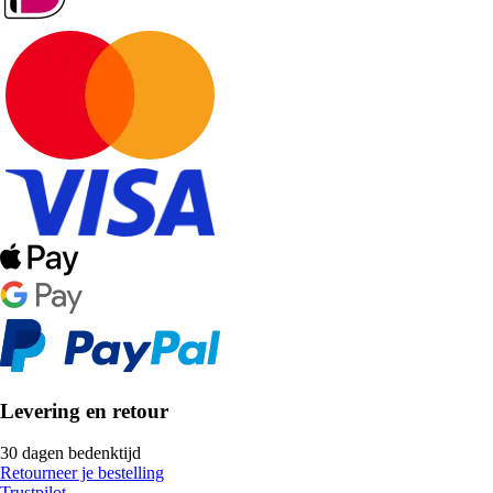
Levering en retour
30 dagen bedenktijd
Retourneer je bestelling
Trustpilot