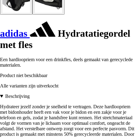
adidas
Hydratatiegordel
met fles
Een hardloopriem voor een drinkfles, deels gemaakt van gerecyclede
materialen.
Product niet beschikbaar
Alle varianten zijn uitverkocht
Beschrijving
Hydrateer jezelf zonder je snelheid te vertragen. Deze hardloopriem
met bidonhouder heeft een vak voor je bidon en een zakje voor je
telefoon en gels, zodat je handsfree kunt rennen. Het stretchmateriaal
volgt de vormen van je lichaam voor optimaal comfort, ongeacht de
afstand. Het verstelbare ontwerp zorgt voor een perfecte pasvorm. Dit
product is gemaakt met minstens 50% gerecycleerde materialen. Door