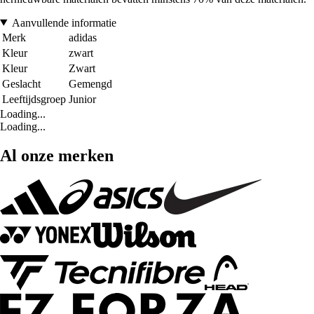
Aanvullende informatie
Merk
adidas
Kleur
zwart
Kleur
Zwart
Geslacht
Gemengd
Leeftijdsgroep
Junior
Loading...
Loading...
Al onze merken