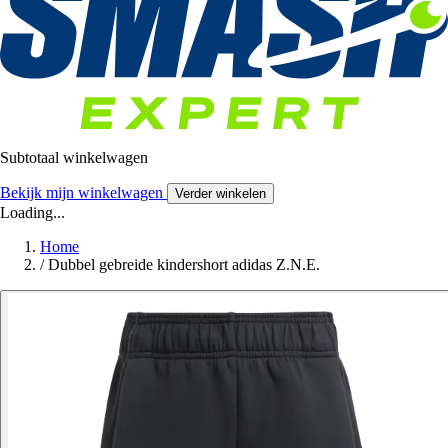
Subtotaal winkelwagen
Bekijk mijn winkelwagen
Verder winkelen
Loading...
Home
/
Dubbel gebreide kindershort adidas Z.N.E.