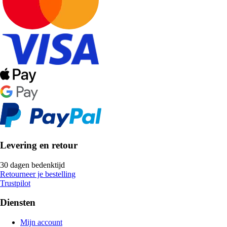
Levering en retour
30 dagen bedenktijd
Retourneer je bestelling
Trustpilot
Diensten
Mijn account