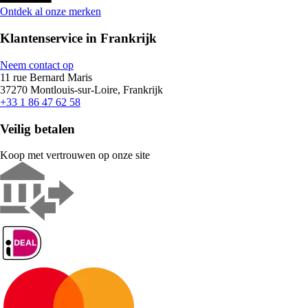
Ontdek al onze merken
Klantenservice in Frankrijk
Neem contact op
11 rue Bernard Maris
37270 Montlouis-sur-Loire, Frankrijk
+33 1 86 47 62 58
Veilig betalen
Koop met vertrouwen op onze site