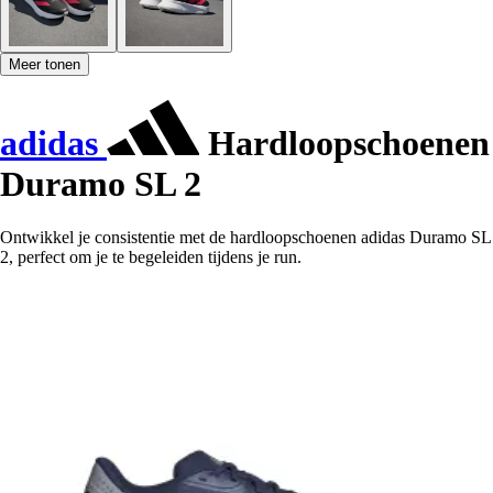
Meer tonen
adidas
Hardloopschoenen
Duramo SL 2
Ontwikkel je consistentie met de hardloopschoenen adidas Duramo SL
2, perfect om je te begeleiden tijdens je run.