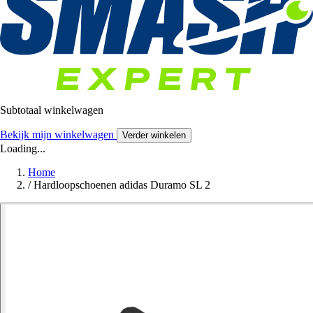
Subtotaal winkelwagen
Bekijk mijn winkelwagen
Verder winkelen
Loading...
Home
/
Hardloopschoenen adidas Duramo SL 2