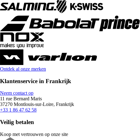
Ontdek al onze merken
Klantenservice in Frankrijk
Neem contact op
11 rue Bernard Maris
37270 Montlouis-sur-Loire, Frankrijk
+33 1 86 47 62 58
Veilig betalen
Koop met vertrouwen op onze site