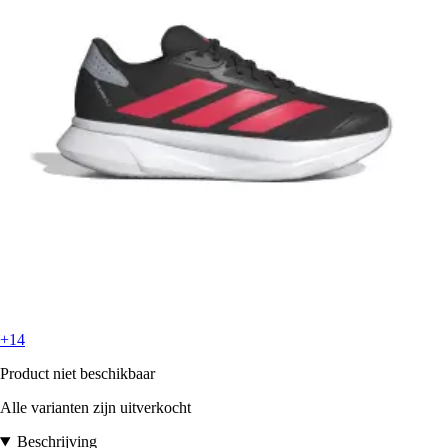
+14
Product niet beschikbaar
Alle varianten zijn uitverkocht
Beschrijving