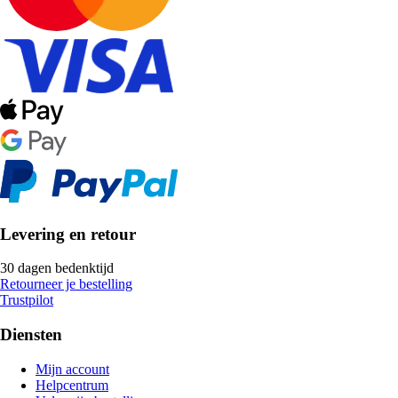
Levering en retour
30 dagen bedenktijd
Retourneer je bestelling
Trustpilot
Diensten
Mijn account
Helpcentrum