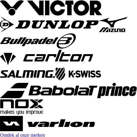
Ontdek al onze merken