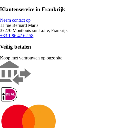
Klantenservice in Frankrijk
Neem contact op
11 rue Bernard Maris
37270 Montlouis-sur-Loire, Frankrijk
+33 1 86 47 62 58
Veilig betalen
Koop met vertrouwen op onze site