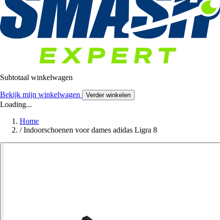
Subtotaal winkelwagen
Bekijk mijn winkelwagen
Verder winkelen
Loading...
Home
/
Indoorschoenen voor dames adidas Ligra 8