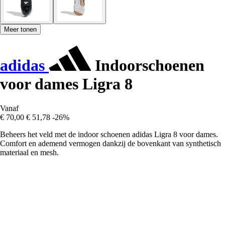
Meer tonen
adidas
Indoorschoenen
voor dames Ligra 8
Vanaf
€ 70,00
€ 51,78
-26%
Beheers het veld met de indoor schoenen adidas Ligra 8 voor dames.
Comfort en ademend vermogen dankzij de bovenkant van synthetisch
materiaal en mesh.