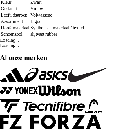
Kleur
Zwart
Geslacht
Vrouw
Leeftijdsgroep
Volwassene
Assortiment
Ligra
Hoofdmateriaal
Synthetisch materiaal / textiel
Schoenzool
slijtvast rubber
Loading...
Loading...
Al onze merken