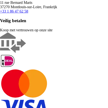
11 rue Bernard Maris
37270 Montlouis-sur-Loire, Frankrijk
+33 1 86 47 62 58
Veilig betalen
Koop met vertrouwen op onze site