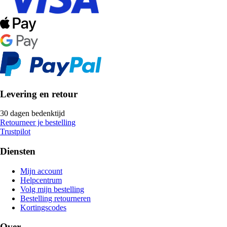
Levering en retour
30 dagen bedenktijd
Retourneer je bestelling
Trustpilot
Diensten
Mijn account
Helpcentrum
Volg mijn bestelling
Bestelling retourneren
Kortingscodes
Over