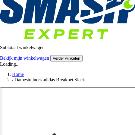
Subtotaal winkelwagen
Bekijk mijn winkelwagen
Verder winkelen
Loading...
Home
/
Damestrainers adidas Breaknet Sleek