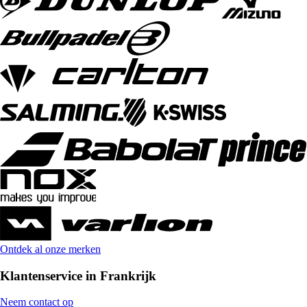
Ontdek al onze merken
Klantenservice in Frankrijk
Neem contact op