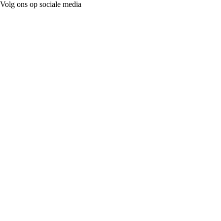
Volg ons op sociale media