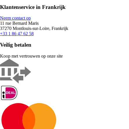
Klantenservice in Frankrijk
Neem contact op
11 rue Bernard Maris
37270 Montlouis-sur-Loire, Frankrijk
+33 1 86 47 62 58
Veilig betalen
Koop met vertrouwen op onze site