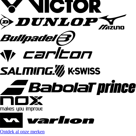
Ontdek al onze merken