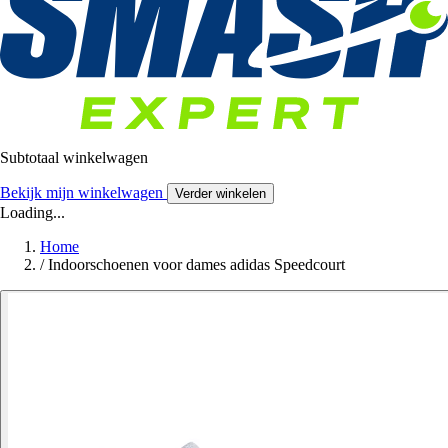
Subtotaal winkelwagen
Bekijk mijn winkelwagen
Verder winkelen
Loading...
Home
/
Indoorschoenen voor dames adidas Speedcourt