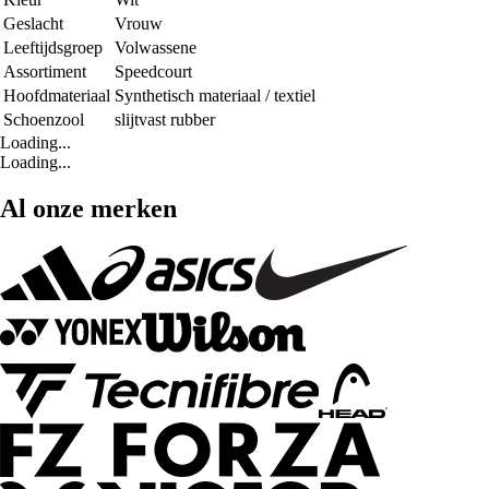
Geslacht
Vrouw
Leeftijdsgroep
Volwassene
Assortiment
Speedcourt
Hoofdmateriaal
Synthetisch materiaal / textiel
Schoenzool
slijtvast rubber
Loading...
Loading...
Al onze merken