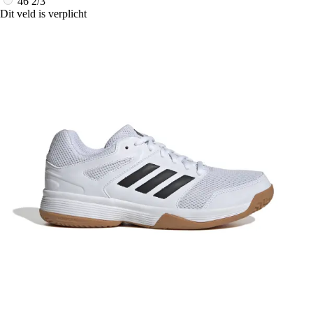
46 2/3
Dit veld is verplicht