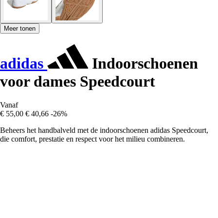
Meer tonen
adidas
Indoorschoenen
voor dames Speedcourt
Vanaf
€ 55,00
€ 40,66
-26%
Beheers het handbalveld met de indoorschoenen adidas Speedcourt,
die comfort, prestatie en respect voor het milieu combineren.