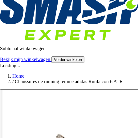
Subtotaal winkelwagen
Bekijk mijn winkelwagen
Verder winkelen
Loading...
Home
/
Chaussures de running femme adidas Runfalcon 6 ATR