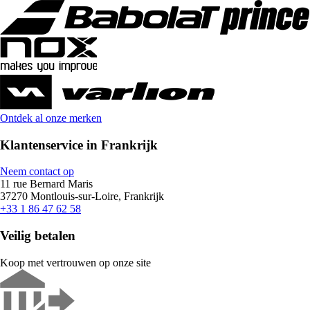
Ontdek al onze merken
Klantenservice in Frankrijk
Neem contact op
11 rue Bernard Maris
37270 Montlouis-sur-Loire, Frankrijk
+33 1 86 47 62 58
Veilig betalen
Koop met vertrouwen op onze site