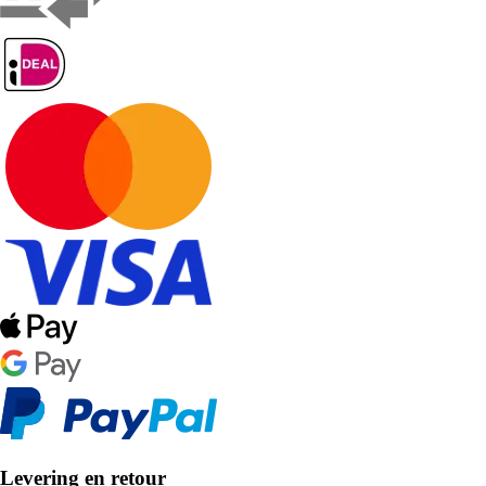
Levering en retour