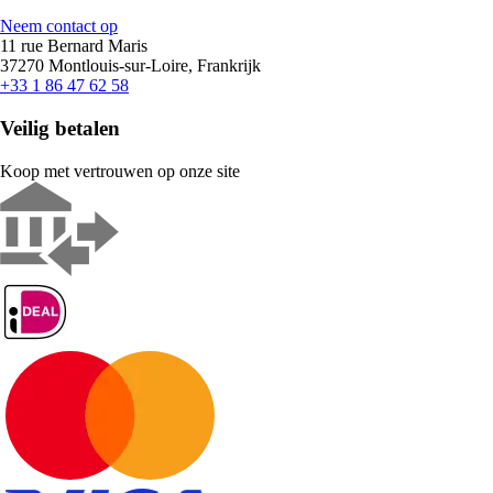
Neem contact op
11 rue Bernard Maris
37270 Montlouis-sur-Loire, Frankrijk
+33 1 86 47 62 58
Veilig betalen
Koop met vertrouwen op onze site