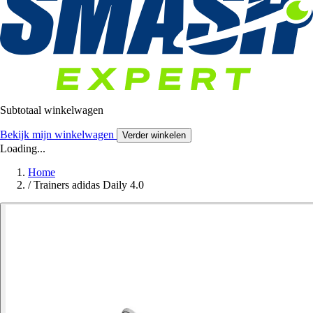
Subtotaal winkelwagen
Bekijk mijn winkelwagen
Verder winkelen
Loading...
Home
/
Trainers adidas Daily 4.0