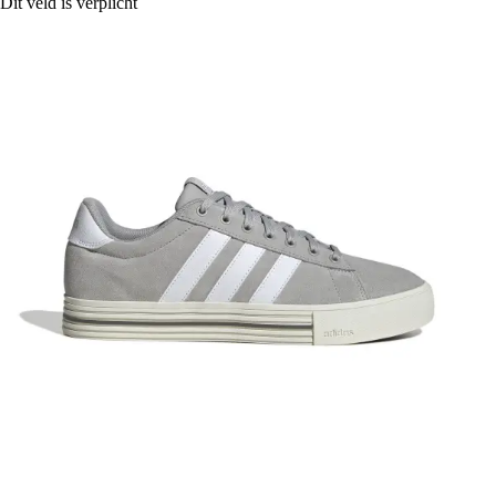
Dit veld is verplicht