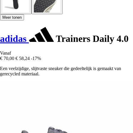
Meer tonen
adidas
Trainers Daily 4.0
Vanaf
€ 70,00
€ 58,24
-17%
Een veelzijdige, slijtvaste sneaker die gedeeltelijk is gemaakt van
gerecycled materiaal.