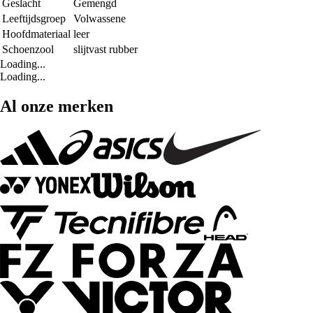
Geslacht
Gemengd
Leeftijdsgroep
Volwassene
Hoofdmateriaal
leer
Schoenzool
slijtvast rubber
Loading...
Loading...
Al onze merken