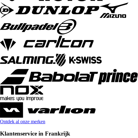
Ontdek al onze merken
Klantenservice in Frankrijk