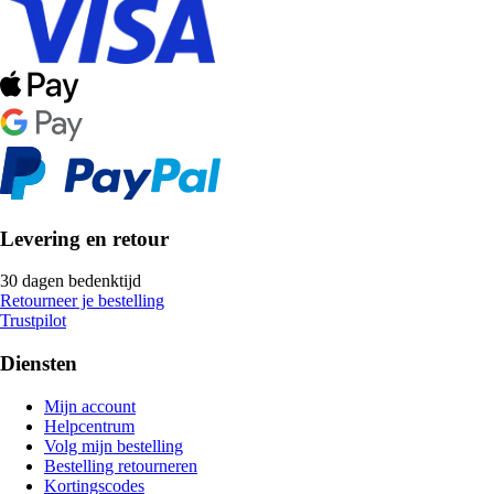
Levering en retour
30 dagen bedenktijd
Retourneer je bestelling
Trustpilot
Diensten
Mijn account
Helpcentrum
Volg mijn bestelling
Bestelling retourneren
Kortingscodes