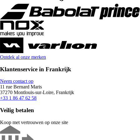
Ontdek al onze merken
Klantenservice in Frankrijk
Neem contact op
11 rue Bernard Maris
37270 Montlouis-sur-Loire, Frankrijk
+33 1 86 47 62 58
Veilig betalen
Koop met vertrouwen op onze site