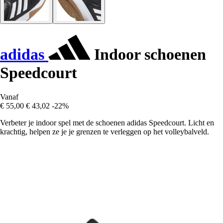
adidas
Indoor schoenen
Speedcourt
Vanaf
€ 55,00
€ 43,02
-22%
Verbeter je indoor spel met de schoenen adidas Speedcourt. Licht en
krachtig, helpen ze je je grenzen te verleggen op het volleybalveld.