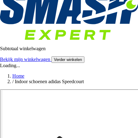
Subtotaal winkelwagen
Bekijk mijn winkelwagen
Verder winkelen
Loading...
Home
/
Indoor schoenen adidas Speedcourt