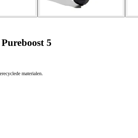
Pureboost 5
erecyclede materialen.