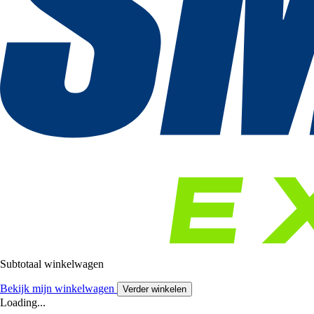
Subtotaal winkelwagen
Bekijk mijn winkelwagen
Verder winkelen
Loading...