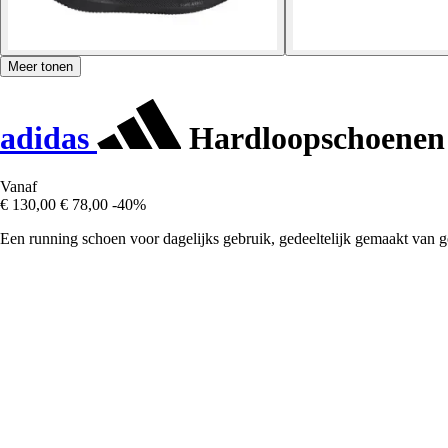
Meer tonen
adidas
Hardloopschoenen 
Vanaf
€ 130,00
€ 78,00
-40%
Een running schoen voor dagelijks gebruik, gedeeltelijk gemaakt van g