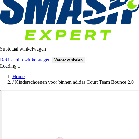
Subtotaal winkelwagen
Bekijk mijn winkelwagen
Verder winkelen
Loading...
Home
/
Kinderschoenen voor binnen adidas Court Team Bounce 2.0