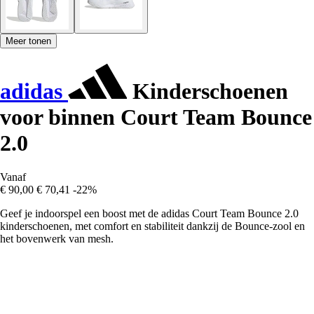
Meer tonen
adidas
Kinderschoenen
voor binnen Court Team Bounce
2.0
Vanaf
€ 90,00
€ 70,41
-22%
Geef je indoorspel een boost met de adidas Court Team Bounce 2.0
kinderschoenen, met comfort en stabiliteit dankzij de Bounce-zool en
het bovenwerk van mesh.