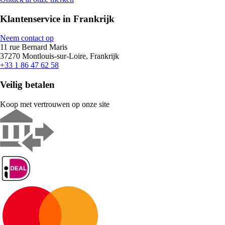
Klantenservice in Frankrijk
Neem contact op
11 rue Bernard Maris
37270 Montlouis-sur-Loire, Frankrijk
+33 1 86 47 62 58
Veilig betalen
Koop met vertrouwen op onze site