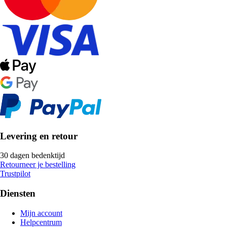
Levering en retour
30 dagen bedenktijd
Retourneer je bestelling
Trustpilot
Diensten
Mijn account
Helpcentrum