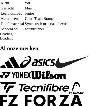
Kleur
Wit
Geslacht
Man
Leeftijdsgroep
Junior
Assortiment
Court Team Bounce
Hoofdmateriaal
Synthetisch materiaal / textiel
Schoenzool
natuurrubber
Loading...
Loading...
Al onze merken