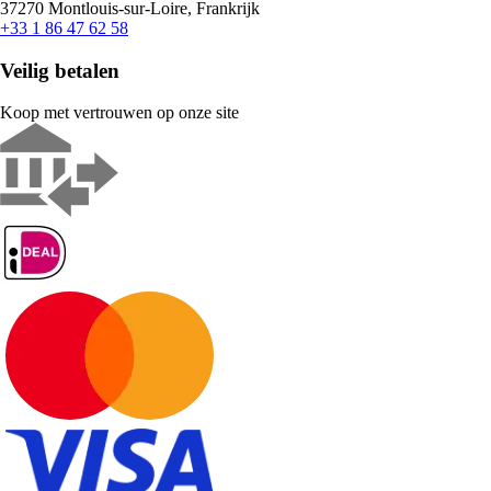
37270 Montlouis-sur-Loire, Frankrijk
+33 1 86 47 62 58
Veilig betalen
Koop met vertrouwen op onze site