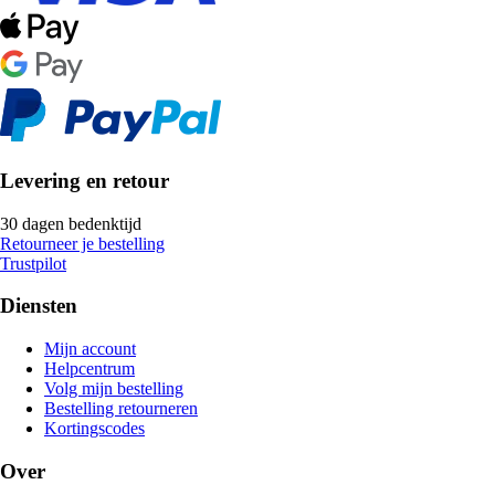
Levering en retour
30 dagen bedenktijd
Retourneer je bestelling
Trustpilot
Diensten
Mijn account
Helpcentrum
Volg mijn bestelling
Bestelling retourneren
Kortingscodes
Over