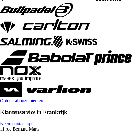
Ontdek al onze merken
Klantenservice in Frankrijk
Neem contact op
11 rue Bernard Maris