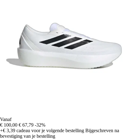
Vanaf
€ 100,00
€ 67,79
-32%
+€ 3,39
cadeau voor je volgende bestelling
Bijgeschreven na
bevestiging van je bestelling