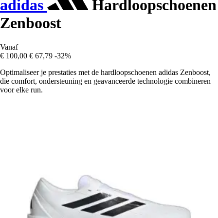
adidas
Hardloopschoenen
Zenboost
Vanaf
€ 100,00
€ 67,79
-32%
Optimaliseer je prestaties met de hardloopschoenen adidas Zenboost,
die comfort, ondersteuning en geavanceerde technologie combineren
voor elke run.