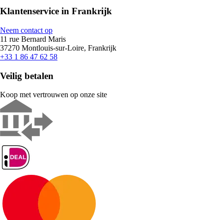
Klantenservice in Frankrijk
Neem contact op
11 rue Bernard Maris
37270 Montlouis-sur-Loire, Frankrijk
+33 1 86 47 62 58
Veilig betalen
Koop met vertrouwen op onze site