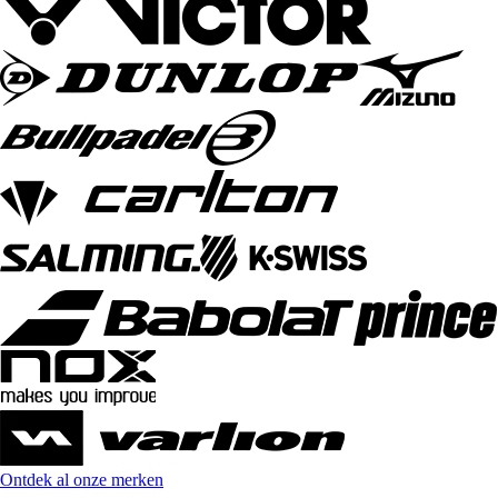
Ontdek al onze merken