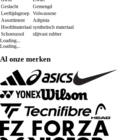
Geslacht
Gemengd
Leeftijdsgroep
Volwassene
Assortiment
Adipista
Hoofdmateriaal
synthetisch materiaal
Schoenzool
slijtvast rubber
Loading...
Loading...
Al onze merken