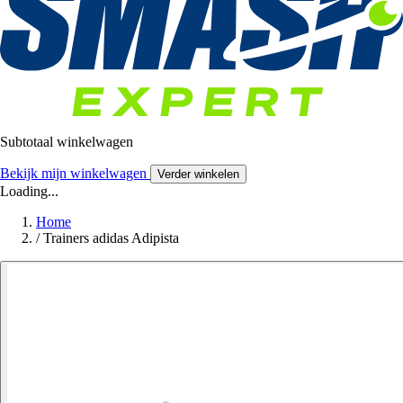
Subtotaal winkelwagen
Bekijk mijn winkelwagen
Verder winkelen
Loading...
Home
/
Trainers adidas Adipista