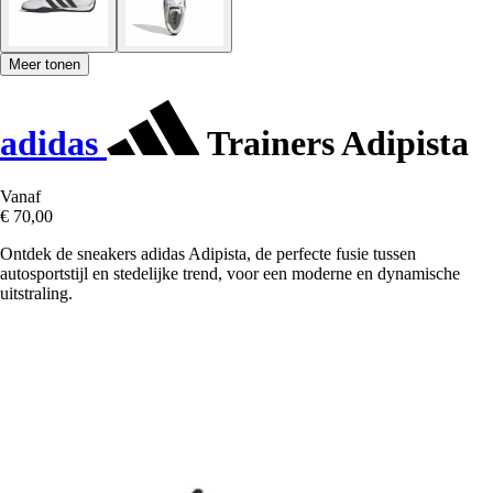
Meer tonen
adidas
Trainers Adipista
Vanaf
€ 70,00
Ontdek de sneakers adidas Adipista, de perfecte fusie tussen
autosportstijl en stedelijke trend, voor een moderne en dynamische
uitstraling.