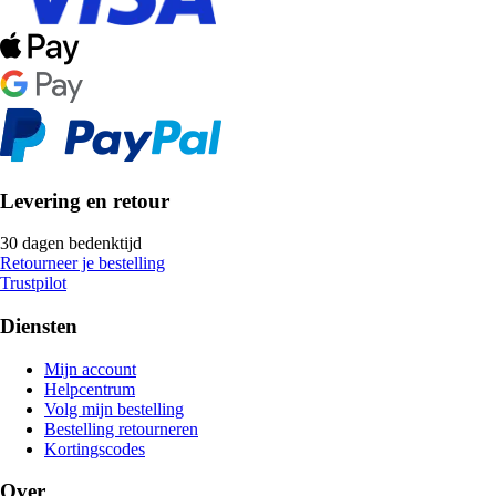
Levering en retour
30 dagen bedenktijd
Retourneer je bestelling
Trustpilot
Diensten
Mijn account
Helpcentrum
Volg mijn bestelling
Bestelling retourneren
Kortingscodes
Over