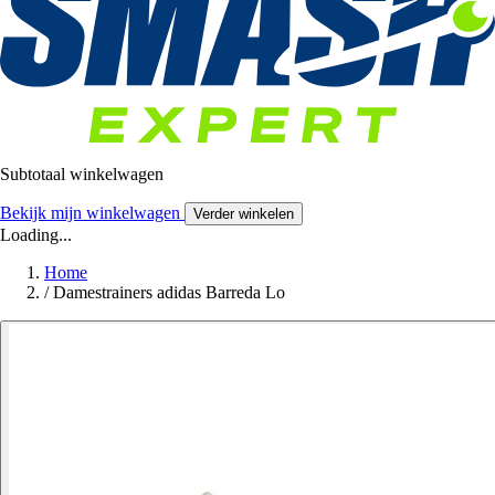
Subtotaal winkelwagen
Bekijk mijn winkelwagen
Verder winkelen
Loading...
Home
/
Damestrainers adidas Barreda Lo