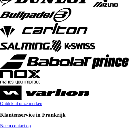
Ontdek al onze merken
Klantenservice in Frankrijk
Neem contact op