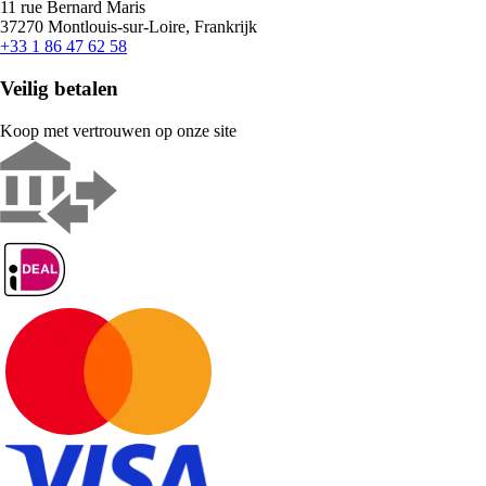
11 rue Bernard Maris
37270 Montlouis-sur-Loire, Frankrijk
+33 1 86 47 62 58
Veilig betalen
Koop met vertrouwen op onze site