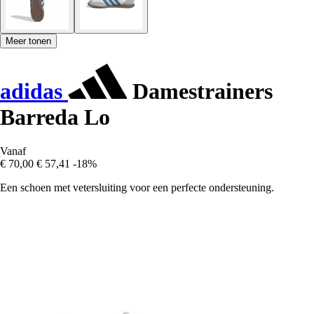
Meer tonen
adidas
Damestrainers
Barreda Lo
Vanaf
€ 70,00
€ 57,41
-18%
Een schoen met vetersluiting voor een perfecte ondersteuning.