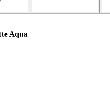
tte Aqua