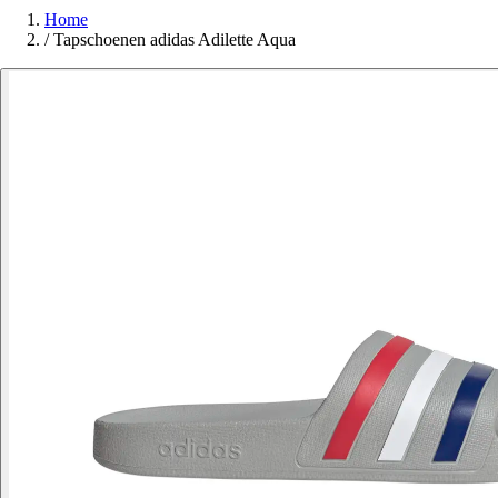
Home
/
Tapschoenen adidas Adilette Aqua