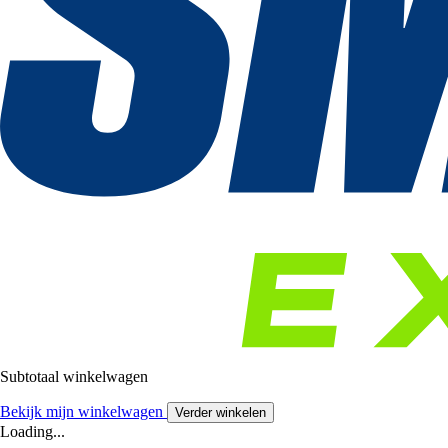
Subtotaal winkelwagen
Bekijk mijn winkelwagen
Verder winkelen
Loading...