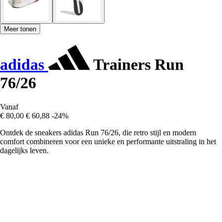
Meer tonen
adidas
Trainers Run
76/26
Vanaf
€ 80,00
€ 60,88
-24%
Ontdek de sneakers adidas Run 76/26, die retro stijl en modern
comfort combineren voor een unieke en performante uitstraling in het
dagelijks leven.