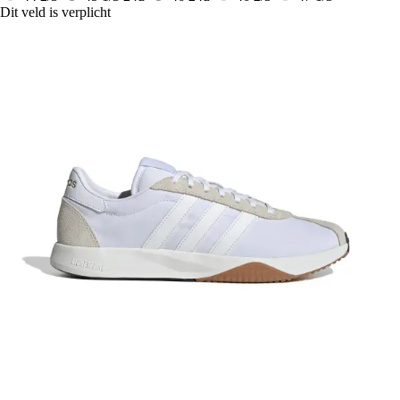
Dit veld is verplicht