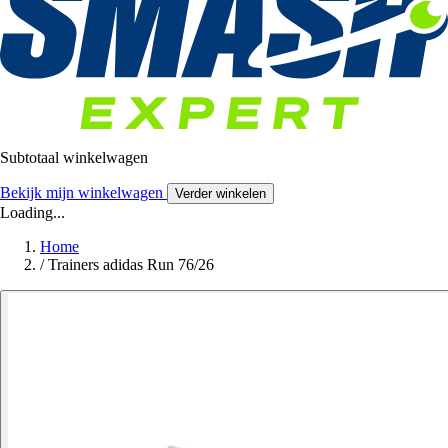
Subtotaal winkelwagen
Bekijk mijn winkelwagen
Verder winkelen
Loading...
Home
/
Trainers adidas Run 76/26