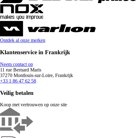
Ontdek al onze merken
Klantenservice in Frankrijk
Neem contact op
11 rue Bernard Maris
37270 Montlouis-sur-Loire, Frankrijk
+33 1 86 47 62 58
Veilig betalen
Koop met vertrouwen op onze site