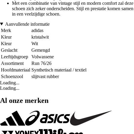
Met een combinatie van vintage stijl en modern comfort zal deze
schoen zich zeker onderscheiden. Stijl en prestatie komen samen
in een veelzijdige schoen.
Aanvullende informatie
Merk
adidas
Kleur
kristalwit
Kleur
Wit
Geslacht
Gemengd
Leeftijdsgroep
Volwassene
Assortiment
Run 76/26
Hoofdmateriaal
Synthetisch materiaal / textiel
Schoenzool
slijtvast rubber
Loading...
Loading...
Al onze merken