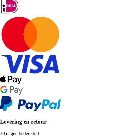
Levering en retour
30 dagen bedenktijd