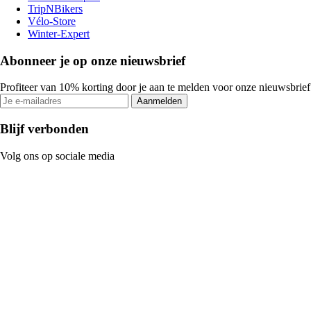
TripNBikers
Vélo-Store
Winter-Expert
Abonneer je op onze nieuwsbrief
Profiteer van 10% korting door je aan te melden voor onze nieuwsbrief
Aanmelden
Blijf verbonden
Volg ons op sociale media