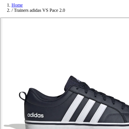
Home
/
Trainers adidas VS Pace 2.0