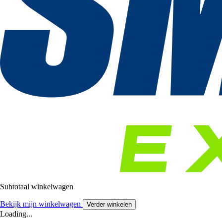
Subtotaal winkelwagen
Bekijk mijn winkelwagen
Verder winkelen
Loading...