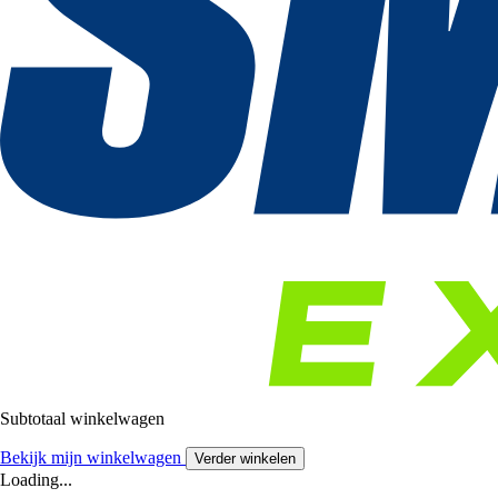
Subtotaal winkelwagen
Bekijk mijn winkelwagen
Verder winkelen
Loading...