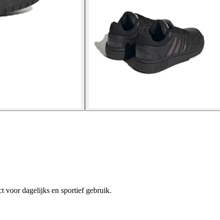
 voor dagelijks en sportief gebruik.