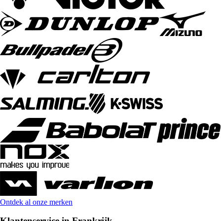
Ontdek al onze merken
Klantenservice in Frankrijk