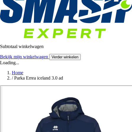
Subtotaal winkelwagen
Bekijk mijn winkelwagen
Verder winkelen
Loading...
Home
/
Parka Errea iceland 3.0 ad