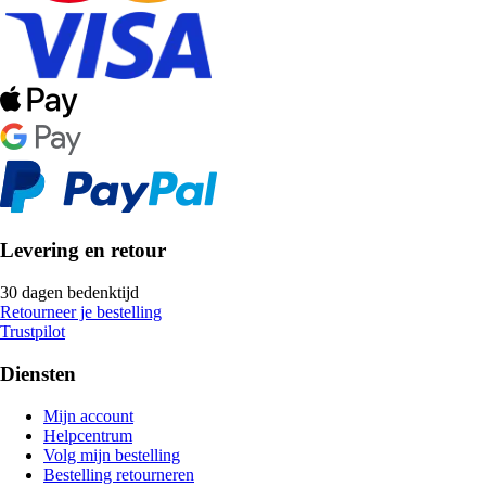
Levering en retour
30 dagen bedenktijd
Retourneer je bestelling
Trustpilot
Diensten
Mijn account
Helpcentrum
Volg mijn bestelling
Bestelling retourneren