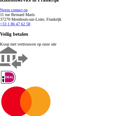
Neem contact op
11 rue Bernard Maris
37270 Montlouis-sur-Loire, Frankrijk
+33 1 86 47 62 58
Veilig betalen
Koop met vertrouwen op onze site