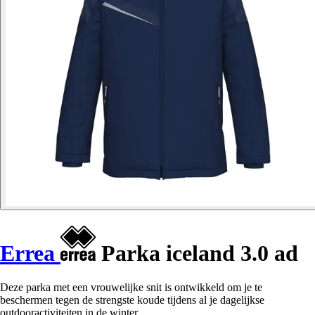
Errea
Parka iceland 3.0 ad
Deze parka met een vrouwelijke snit is ontwikkeld om je te
beschermen tegen de strengste koude tijdens al je dagelijkse
outdooractiviteiten in de winter.