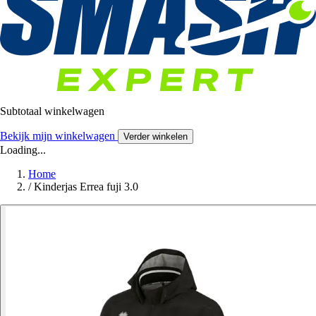
Subtotaal winkelwagen
Bekijk mijn winkelwagen
Verder winkelen
Loading...
Home
/
Kinderjas Errea fuji 3.0