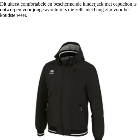
Dit uiterst comfortabele en beschermende kinderjack met capuchon is
ontworpen voor jonge avonturiers die zelfs niet bang zijn voor het
koudste weer.