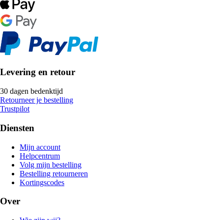
Levering en retour
30 dagen bedenktijd
Retourneer je bestelling
Trustpilot
Diensten
Mijn account
Helpcentrum
Volg mijn bestelling
Bestelling retourneren
Kortingscodes
Over