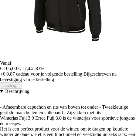
Vanaf
€ 105,00
€ 17,44
-83%
+€ 0,87
cadeau voor je volgende bestelling
Bijgeschreven na
bevestiging van je bestelling
Loading...
Beschrijving
- Afneembare capuchon en rits van boven tot onder - Tweekleurige
geribde manchetten en tailleband - Zijzakken met rits
Winterjas Fuji 3.0 Errea Fuji 3.0 is de winterjas voor sportieve jongens
en meisjes.
Het is een perfect product voor de winter, om te dragen op koudere
winderige dagen. Het is een functioneel en veelzijdig uniseks jack, een