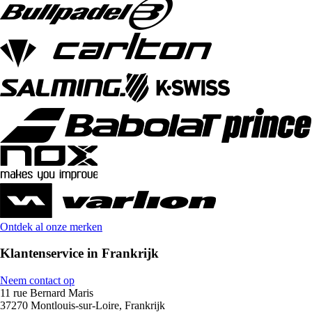
Ontdek al onze merken
Klantenservice in Frankrijk
Neem contact op
11 rue Bernard Maris
37270 Montlouis-sur-Loire, Frankrijk