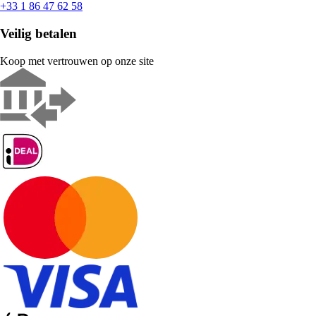
+33 1 86 47 62 58
Veilig betalen
Koop met vertrouwen op onze site