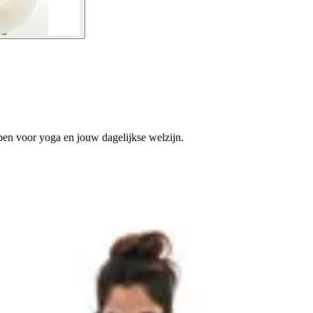
n voor yoga en jouw dagelijkse welzijn.