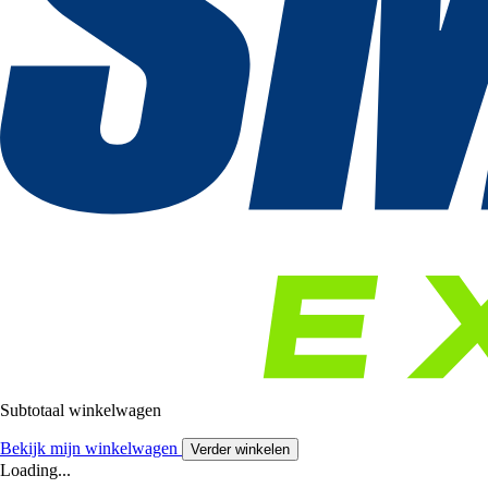
Subtotaal winkelwagen
Bekijk mijn winkelwagen
Verder winkelen
Loading...