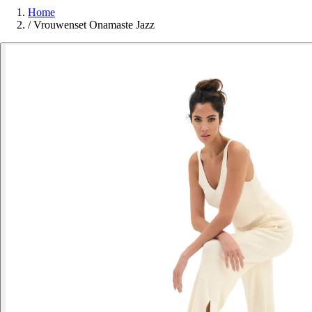
Home
/
Vrouwenset Onamaste Jazz