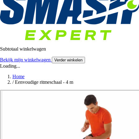
Subtotaal winkelwagen
Bekijk mijn winkelwagen
Verder winkelen
Loading...
Home
/
Eenvoudige ritmeschaal - 4 m