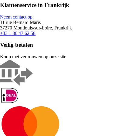
Klantenservice in Frankrijk
Neem contact op
11 rue Bernard Maris
37270 Montlouis-sur-Loire, Frankrijk
+33 1 86 47 62 58
Veilig betalen
Koop met vertrouwen op onze site