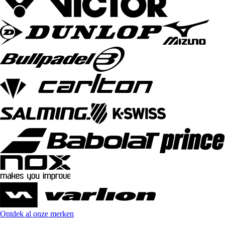
Ontdek al onze merken