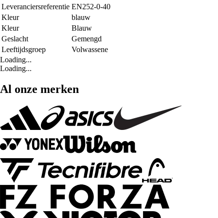
Leveranciersreferentie
EN252-0-40
Kleur
blauw
Kleur
Blauw
Geslacht
Gemengd
Leeftijdsgroep
Volwassene
Loading...
Loading...
Al onze merken