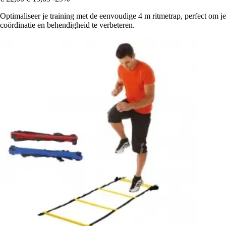
Optimaliseer je training met de eenvoudige 4 m ritmetrap, perfect om je
coördinatie en behendigheid te verbeteren.