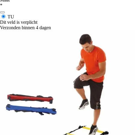
*
TU
Dit veld is verplicht
Verzonden binnen 4 dagen