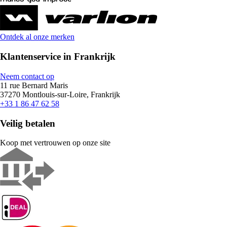
Ontdek al onze merken
Klantenservice in Frankrijk
Neem contact op
11 rue Bernard Maris
37270 Montlouis-sur-Loire, Frankrijk
+33 1 86 47 62 58
Veilig betalen
Koop met vertrouwen op onze site