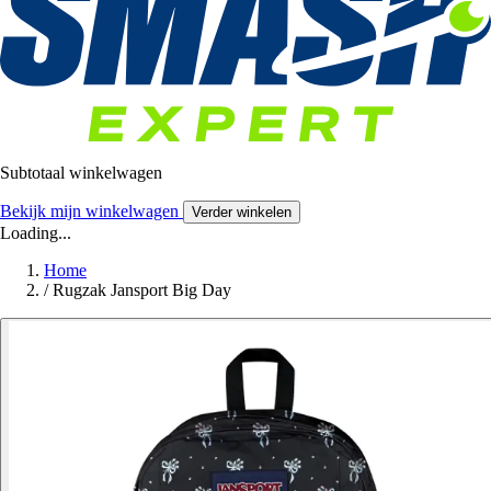
Subtotaal winkelwagen
Bekijk mijn winkelwagen
Verder winkelen
Loading...
Home
/
Rugzak Jansport Big Day