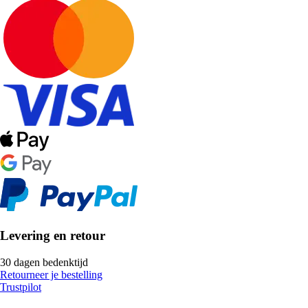
Levering en retour
30 dagen bedenktijd
Retourneer je bestelling
Trustpilot