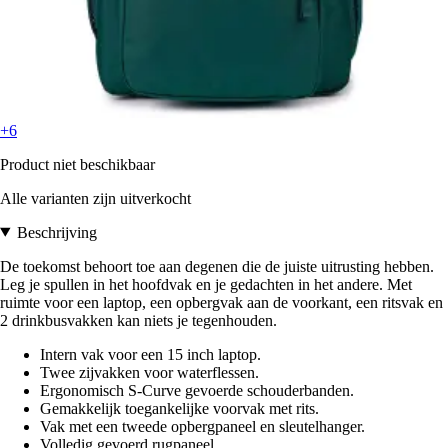
+6
Product niet beschikbaar
Alle varianten zijn uitverkocht
Beschrijving
De toekomst behoort toe aan degenen die de juiste uitrusting hebben.
Leg je spullen in het hoofdvak en je gedachten in het andere. Met
ruimte voor een laptop, een opbergvak aan de voorkant, een ritsvak en
2 drinkbusvakken kan niets je tegenhouden.
Intern vak voor een 15 inch laptop.
Twee zijvakken voor waterflessen.
Ergonomisch S-Curve gevoerde schouderbanden.
Gemakkelijk toegankelijke voorvak met rits.
Vak met een tweede opbergpaneel en sleutelhanger.
Volledig gevoerd rugpaneel.