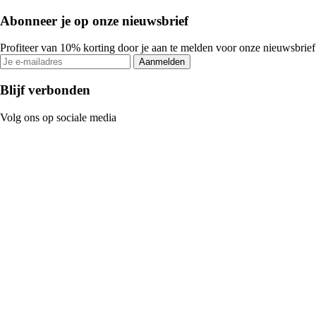
Abonneer je op onze nieuwsbrief
Profiteer van 10% korting door je aan te melden voor onze nieuwsbrief
Aanmelden
Blijf verbonden
Volg ons op sociale media