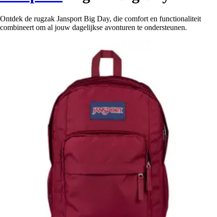
Ontdek de rugzak Jansport Big Day, die comfort en functionaliteit
combineert om al jouw dagelijkse avonturen te ondersteunen.