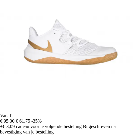
Vanaf
€ 95,00
€ 61,75
-35%
+€ 3,09
cadeau voor je volgende bestelling
Bijgeschreven na
bevestiging van je bestelling