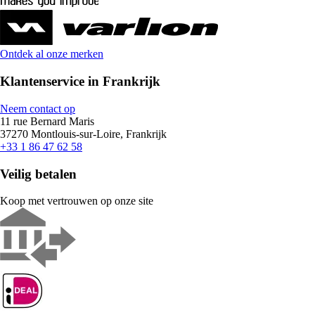
Ontdek al onze merken
Klantenservice in Frankrijk
Neem contact op
11 rue Bernard Maris
37270 Montlouis-sur-Loire, Frankrijk
+33 1 86 47 62 58
Veilig betalen
Koop met vertrouwen op onze site