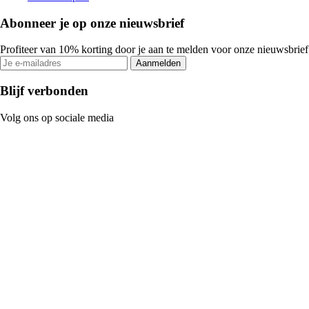
Abonneer je op onze nieuwsbrief
Profiteer van 10% korting door je aan te melden voor onze nieuwsbrief
Aanmelden
Blijf verbonden
Volg ons op sociale media