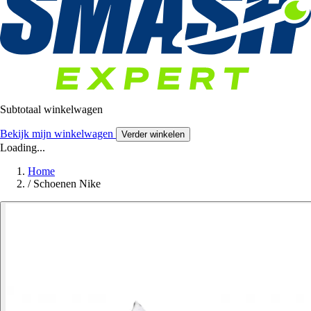
Subtotaal winkelwagen
Bekijk mijn winkelwagen
Verder winkelen
Loading...
Home
/
Schoenen Nike