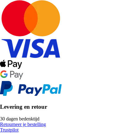
Levering en retour
30 dagen bedenktijd
Retourneer je bestelling
Trustpilot