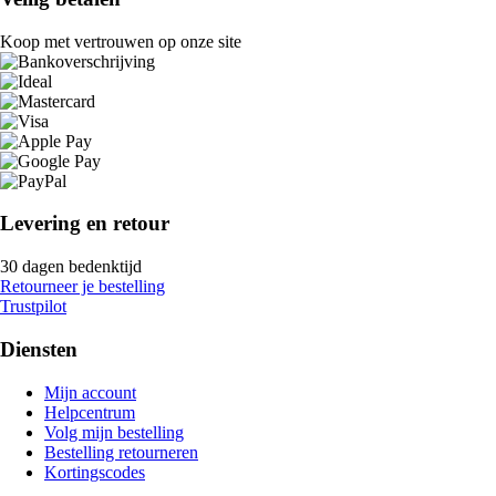
Koop met vertrouwen op onze site
Levering en retour
30 dagen bedenktijd
Retourneer je bestelling
Trustpilot
Diensten
Mijn account
Helpcentrum
Volg mijn bestelling
Bestelling retourneren
Kortingscodes