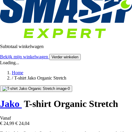
Subtotaal winkelwagen
Bekijk mijn winkelwagen
Verder winkelen
Loading...
Home
/
T-shirt Jako Organic Stretch
Jako
T-shirt Organic Stretch
Vanaf
€ 24,99
€ 24,04