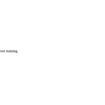
oor training.