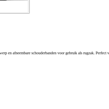
ntwerp en afneembare schouderbanden voor gebruik als rugzak. Perfect v