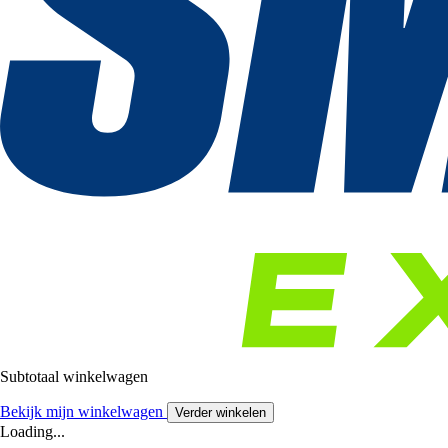
Subtotaal winkelwagen
Bekijk mijn winkelwagen
Verder winkelen
Loading...