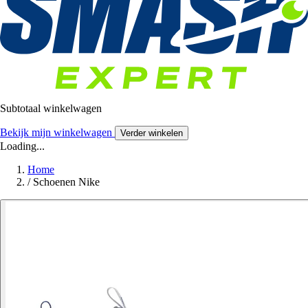
Subtotaal winkelwagen
Bekijk mijn winkelwagen
Verder winkelen
Loading...
Home
/
Schoenen Nike