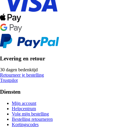
Levering en retour
30 dagen bedenktijd
Retourneer je bestelling
Trustpilot
Diensten
Mijn account
Helpcentrum
Volg mijn bestelling
Bestelling retourneren
Kortingscodes