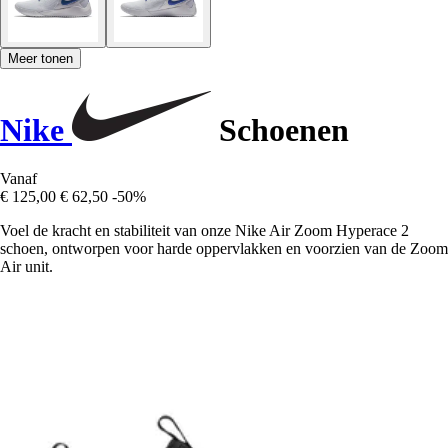
Meer tonen
Nike
Schoenen
Vanaf
€ 125,00
€ 62,50
-50%
Voel de kracht en stabiliteit van onze Nike Air Zoom Hyperace 2
schoen, ontworpen voor harde oppervlakken en voorzien van de Zoom
Air unit.