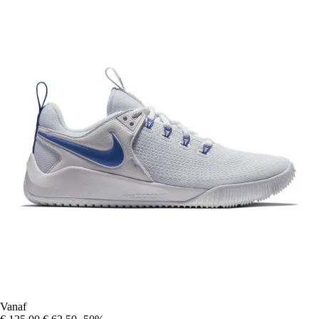
Vanaf