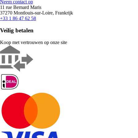
Neem contact op
11 rue Bernard Maris
37270 Montlouis-sur-Loire, Frankrijk
+33 1 86 47 62 58
Veilig betalen
Koop met vertrouwen op onze site