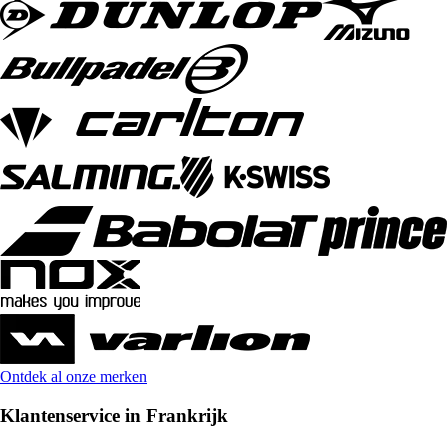
Ontdek al onze merken
Klantenservice in Frankrijk