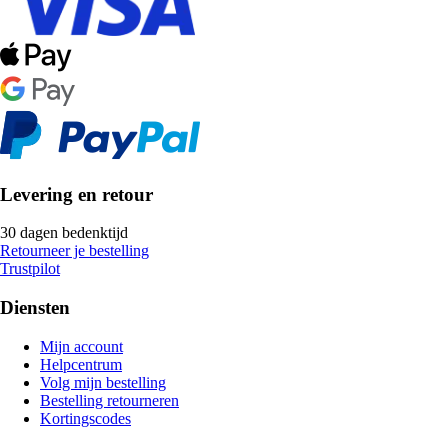
Levering en retour
30 dagen bedenktijd
Retourneer je bestelling
Trustpilot
Diensten
Mijn account
Helpcentrum
Volg mijn bestelling
Bestelling retourneren
Kortingscodes