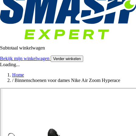
Subtotaal winkelwagen
Bekijk mijn winkelwagen
Verder winkelen
Loading...
Home
/
Binnenschoenen voor dames Nike Air Zoom Hyperace