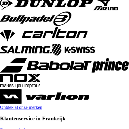
Ontdek al onze merken
Klantenservice in Frankrijk