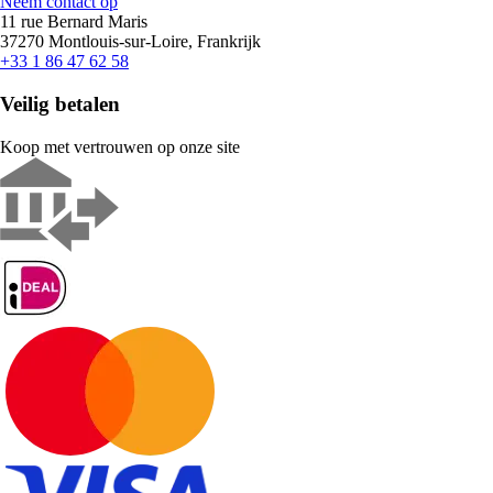
Neem contact op
11 rue Bernard Maris
37270 Montlouis-sur-Loire, Frankrijk
+33 1 86 47 62 58
Veilig betalen
Koop met vertrouwen op onze site