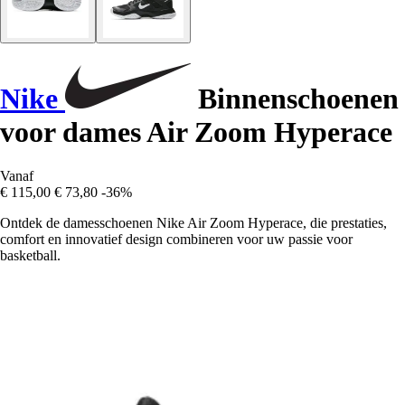
Nike
Binnenschoenen
voor dames Air Zoom Hyperace
Vanaf
€ 115,00
€ 73,80
-36%
Ontdek de damesschoenen Nike Air Zoom Hyperace, die prestaties,
comfort en innovatief design combineren voor uw passie voor
basketball.