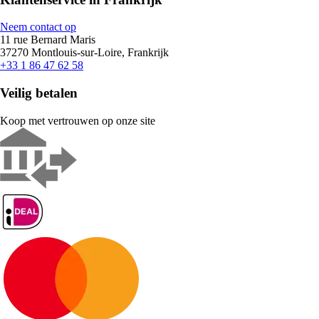
Neem contact op
11 rue Bernard Maris
37270 Montlouis-sur-Loire, Frankrijk
+33 1 86 47 62 58
Veilig betalen
Koop met vertrouwen op onze site