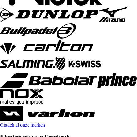
Ontdek al onze merken
Klantenservice in Frankrijk