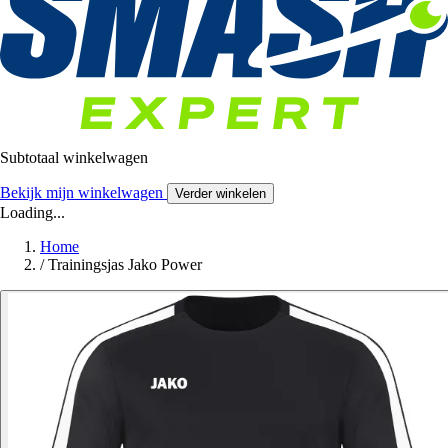
Subtotaal winkelwagen
Bekijk mijn winkelwagen
Verder winkelen
Loading...
Home
/
Trainingsjas Jako Power