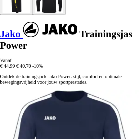
Jako
Trainingsjas
Power
Vanaf
€ 44,99
€ 40,70
-10%
Ontdek de trainingsjack Jako Power: stijl, comfort en optimale
bewegingsvrijheid voor jouw sportprestaties.