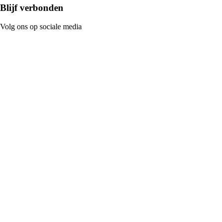
Blijf verbonden
Volg ons op sociale media