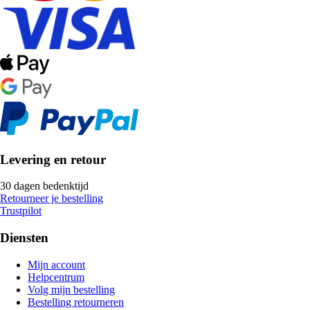
Levering en retour
30 dagen bedenktijd
Retourneer je bestelling
Trustpilot
Diensten
Mijn account
Helpcentrum
Volg mijn bestelling
Bestelling retourneren