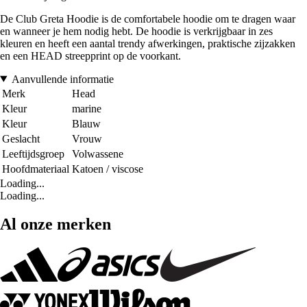
De Club Greta Hoodie is de comfortabele hoodie om te dragen waar
en wanneer je hem nodig hebt. De hoodie is verkrijgbaar in zes
kleuren en heeft een aantal trendy afwerkingen, praktische zijzakken
en een HEAD streepprint op de voorkant.
Aanvullende informatie
Merk
Head
Kleur
marine
Kleur
Blauw
Geslacht
Vrouw
Leeftijdsgroep
Volwassene
Hoofdmateriaal
Katoen / viscose
Loading...
Loading...
Al onze merken