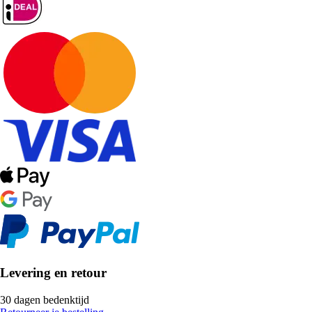
Levering en retour
30 dagen bedenktijd