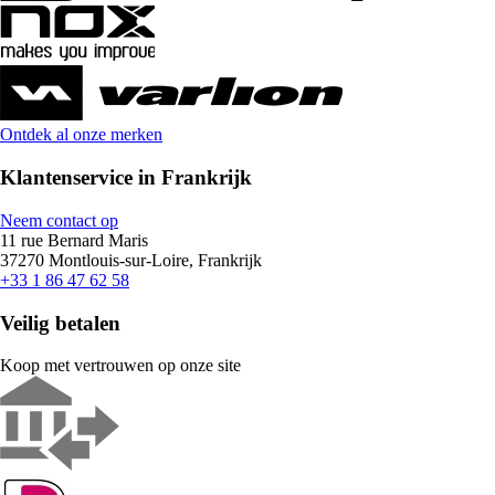
Ontdek al onze merken
Klantenservice in Frankrijk
Neem contact op
11 rue Bernard Maris
37270 Montlouis-sur-Loire, Frankrijk
+33 1 86 47 62 58
Veilig betalen
Koop met vertrouwen op onze site