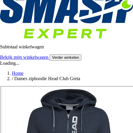
Subtotaal winkelwagen
Bekijk mijn winkelwagen
Verder winkelen
Loading...
Home
/
Dames ziphoodie Head Club Greta