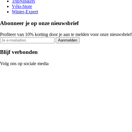
TripNBikers
Vélo-Store
Winter-Expert
Abonneer je op onze nieuwsbrief
Profiteer van 10% korting door je aan te melden voor onze nieuwsbrief
Aanmelden
Blijf verbonden
Volg ons op sociale media