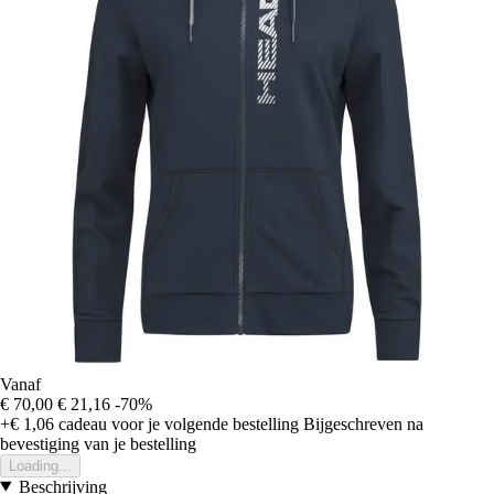
Vanaf
€ 70,00
€ 21,16
-70%
+€ 1,06
cadeau voor je volgende bestelling
Bijgeschreven na
bevestiging van je bestelling
Loading...
Beschrijving