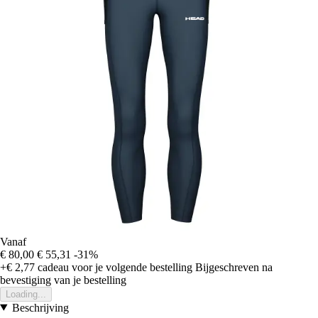
Vanaf
€ 80,00
€ 55,31
-31%
+€ 2,77
cadeau voor je volgende bestelling
Bijgeschreven na
bevestiging van je bestelling
Loading...
Beschrijving