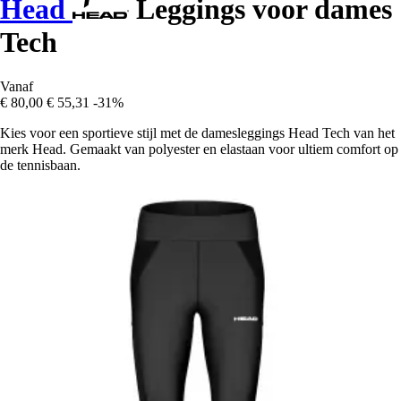
Head
Leggings voor dames
Tech
Vanaf
€ 80,00
€ 55,31
-31%
Kies voor een sportieve stijl met de damesleggings Head Tech van het
merk Head. Gemaakt van polyester en elastaan voor ultiem comfort op
de tennisbaan.