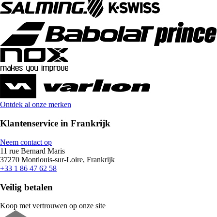
Ontdek al onze merken
Klantenservice in Frankrijk
Neem contact op
11 rue Bernard Maris
37270 Montlouis-sur-Loire, Frankrijk
+33 1 86 47 62 58
Veilig betalen
Koop met vertrouwen op onze site