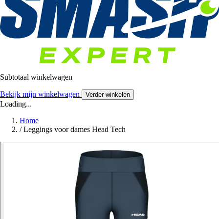
Subtotaal winkelwagen
Bekijk mijn winkelwagen
Verder winkelen
Loading...
Home
/
Leggings voor dames Head Tech