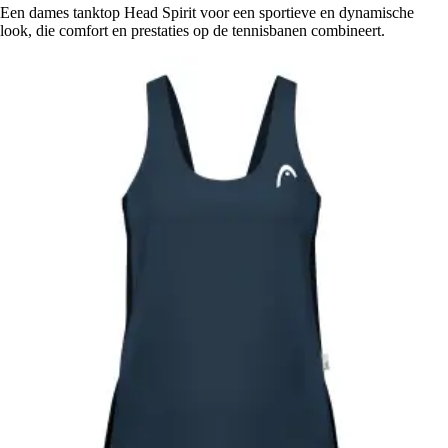
Een dames tanktop Head Spirit voor een sportieve en dynamische
look, die comfort en prestaties op de tennisbanen combineert.