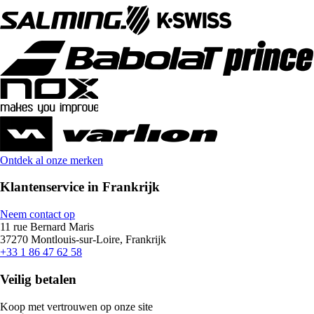
Ontdek al onze merken
Klantenservice in Frankrijk
Neem contact op
11 rue Bernard Maris
37270 Montlouis-sur-Loire, Frankrijk
+33 1 86 47 62 58
Veilig betalen
Koop met vertrouwen op onze site