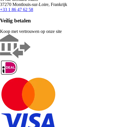
37270 Montlouis-sur-Loire, Frankrijk
+33 1 86 47 62 58
Veilig betalen
Koop met vertrouwen op onze site