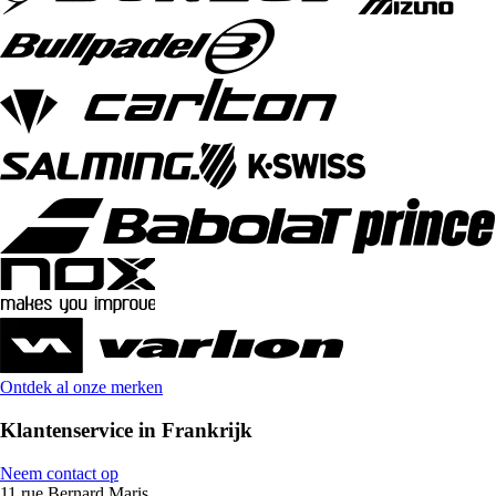
Ontdek al onze merken
Klantenservice in Frankrijk
Neem contact op
11 rue Bernard Maris