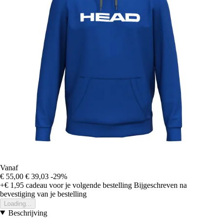
Vanaf
€ 55,00
€ 39,03
-29%
+€ 1,95
cadeau voor je volgende bestelling
Bijgeschreven na
bevestiging van je bestelling
Loading...
Beschrijving