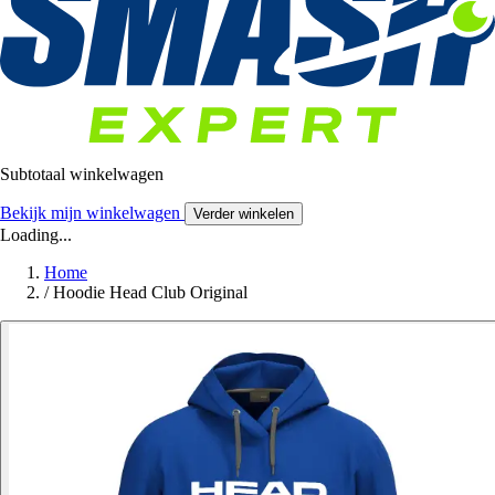
Subtotaal winkelwagen
Bekijk mijn winkelwagen
Verder winkelen
Loading...
Home
/
Hoodie Head Club Original