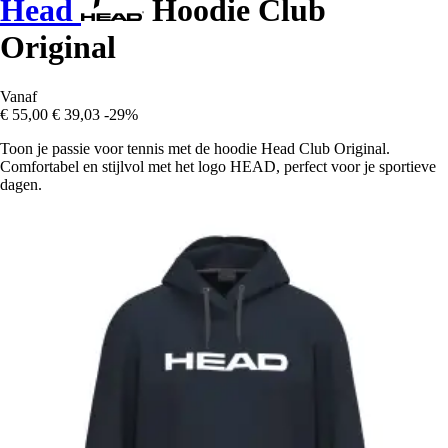
Head
Hoodie Club
Original
Vanaf
€ 55,00
€ 39,03
-29%
Toon je passie voor tennis met de hoodie Head Club Original.
Comfortabel en stijlvol met het logo HEAD, perfect voor je sportieve
dagen.