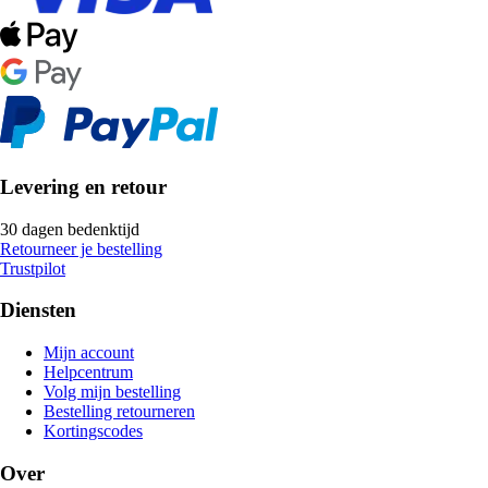
Levering en retour
30 dagen bedenktijd
Retourneer je bestelling
Trustpilot
Diensten
Mijn account
Helpcentrum
Volg mijn bestelling
Bestelling retourneren
Kortingscodes
Over