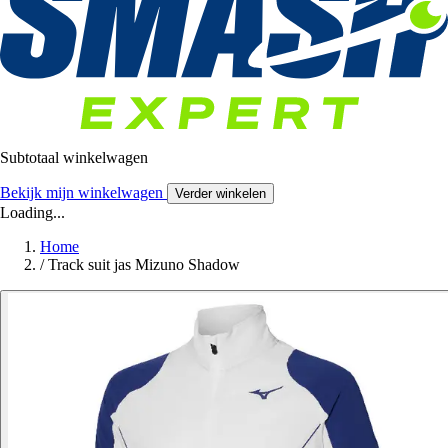
Subtotaal winkelwagen
Bekijk mijn winkelwagen
Verder winkelen
Loading...
Home
/
Track suit jas Mizuno Shadow