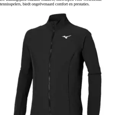
tennisspelers, biedt ongeëvenaard comfort en prestaties.