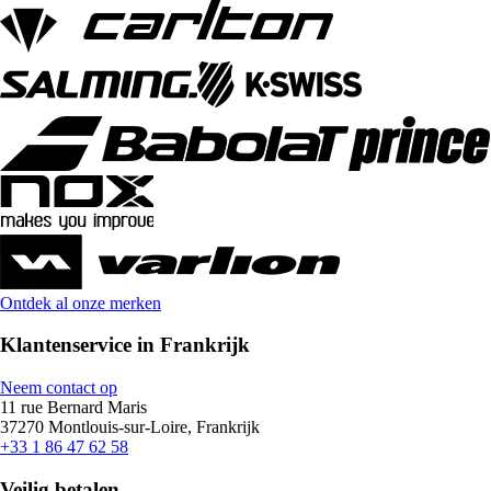
Ontdek al onze merken
Klantenservice in Frankrijk
Neem contact op
11 rue Bernard Maris
37270 Montlouis-sur-Loire, Frankrijk
+33 1 86 47 62 58
Veilig betalen