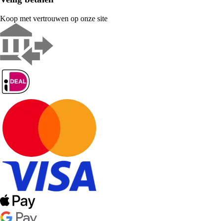
Koop met vertrouwen op onze site