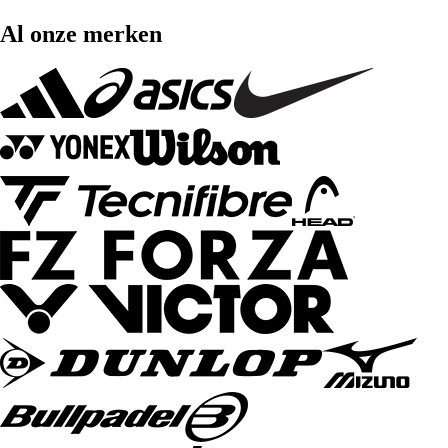
Al onze merken