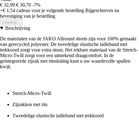
€ 32,99
€ 30,70
-7%
+€ 1,54
cadeau voor je volgende bestelling
Bijgeschreven na
bevestiging van je bestelling
Loading...
Beschrijving
De materialen van de JAKO Allround shorts zijn voor 100% gemaakt
van gerecycled polyester. De tweedelige elastische tailleband met
trekkoord zorgt voor extra steun. Het rekbare materiaal van de Stretch-
Micro-Twill zorgt voor een uitstekend draagcomfort. In de
geïntegreerde zijzak met ritssluiting kunt u uw waardevolle spullen
kwijt.
Stretch-Micro-Twill
Zijzakken met rits
Tweedelige elastische tailleband met trekkoord