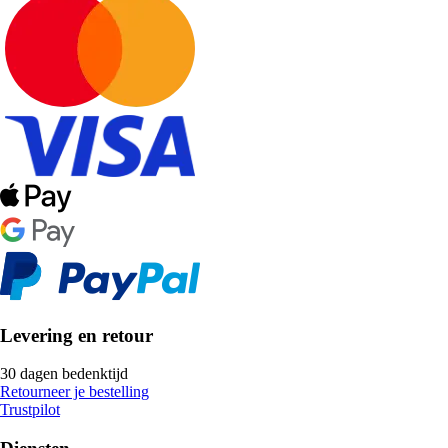
Levering en retour
30 dagen bedenktijd
Retourneer je bestelling
Trustpilot