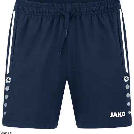
Vanaf