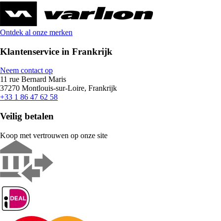
Ontdek al onze merken
Klantenservice in Frankrijk
Neem contact op
11 rue Bernard Maris
37270 Montlouis-sur-Loire, Frankrijk
+33 1 86 47 62 58
Veilig betalen
Koop met vertrouwen op onze site