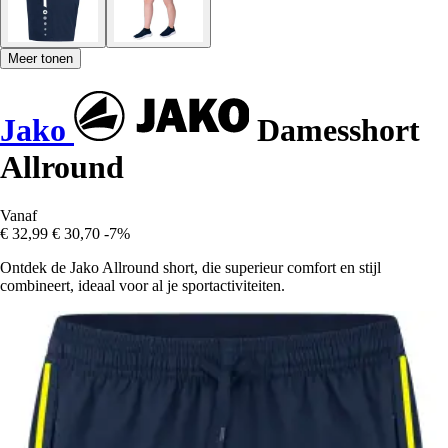
Meer tonen
Jako
Damesshort
Allround
Vanaf
€ 32,99
€ 30,70
-7%
Ontdek de Jako Allround short, die superieur comfort en stijl
combineert, ideaal voor al je sportactiviteiten.