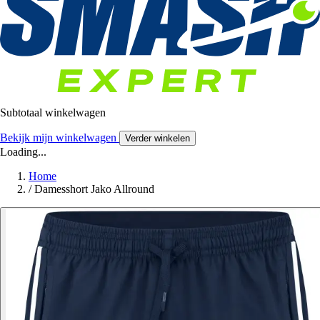
Subtotaal winkelwagen
Bekijk mijn winkelwagen
Verder winkelen
Loading...
Home
/
Damesshort Jako Allround