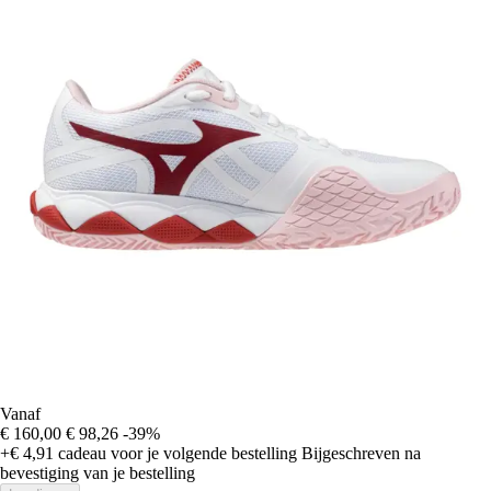
Vanaf
€ 160,00
€ 98,26
-39%
+€ 4,91
cadeau voor je volgende bestelling
Bijgeschreven na
bevestiging van je bestelling