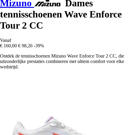
Mizuno
Dames
tennisschoenen Wave Enforce
Tour 2 CC
Vanaf
€ 160,00
€ 98,26
-39%
Ontdek de tennisschoenen Mizuno Wave Enforce Tour 2 CC, die
uitzonderlijke prestaties combineren met ultiem comfort voor elke
wedstrijd.