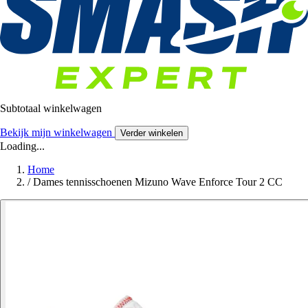
Subtotaal winkelwagen
Bekijk mijn winkelwagen
Verder winkelen
Loading...
Home
/
Dames tennisschoenen Mizuno Wave Enforce Tour 2 CC