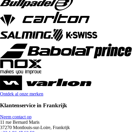
Ontdek al onze merken
Klantenservice in Frankrijk
Neem contact op
11 rue Bernard Maris
37270 Montlouis-sur-Loire, Frankrijk