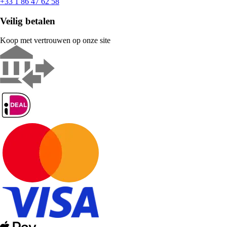
+33 1 86 47 62 58
Veilig betalen
Koop met vertrouwen op onze site