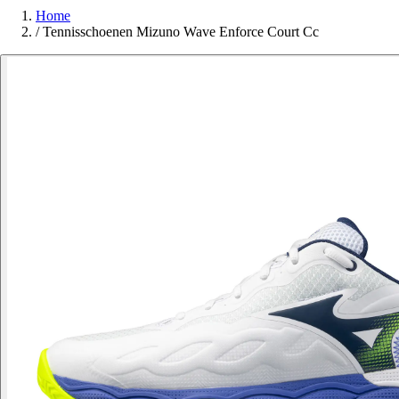
Home
/
Tennisschoenen Mizuno Wave Enforce Court Cc