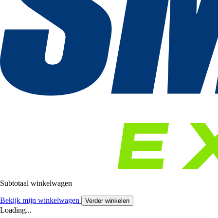
Subtotaal winkelwagen
Bekijk mijn winkelwagen
Verder winkelen
Loading...