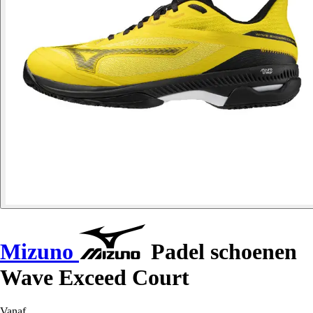
Mizuno
Padel schoenen
Wave Exceed Court
Vanaf