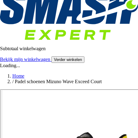
Subtotaal winkelwagen
Bekijk mijn winkelwagen
Verder winkelen
Loading...
Home
/
Padel schoenen Mizuno Wave Exceed Court