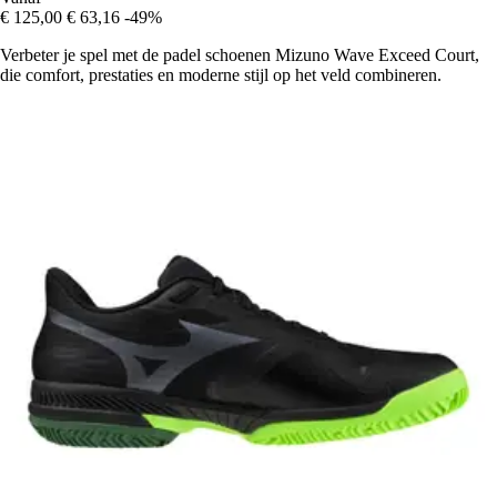
€ 125,00
€ 63,16
-49%
Verbeter je spel met de padel schoenen Mizuno Wave Exceed Court,
die comfort, prestaties en moderne stijl op het veld combineren.