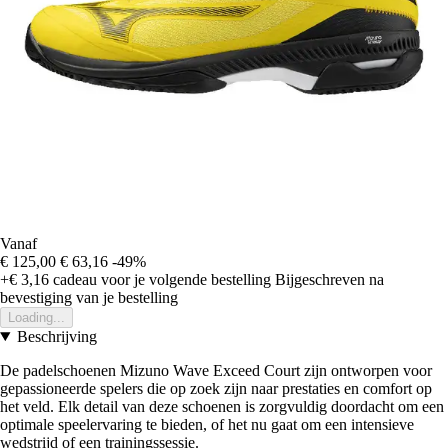
Vanaf
€ 125,00
€ 63,16
-49%
+€ 3,16
cadeau voor je volgende bestelling
Bijgeschreven na
bevestiging van je bestelling
Loading...
Beschrijving
De padelschoenen Mizuno Wave Exceed Court zijn ontworpen voor
gepassioneerde spelers die op zoek zijn naar prestaties en comfort op
het veld. Elk detail van deze schoenen is zorgvuldig doordacht om een
optimale speelervaring te bieden, of het nu gaat om een intensieve
wedstrijd of een trainingssessie.