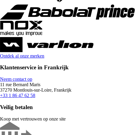
Ontdek al onze merken
Klantenservice in Frankrijk
Neem contact op
11 rue Bernard Maris
37270 Montlouis-sur-Loire, Frankrijk
+33 1 86 47 62 58
Veilig betalen
Koop met vertrouwen op onze site