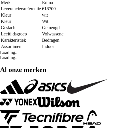
Merk
Erima
Leveranciersreferentie
618700
Kleur
wit
Kleur
Wit
Geslacht
Gemengd
Leeftijdsgroep
Volwassene
Karakteristiek
Bedragen
Assortiment
Indoor
Loading...
Loading...
Al onze merken