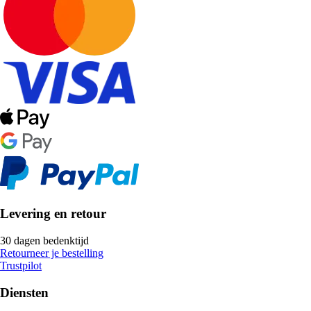
Levering en retour
30 dagen bedenktijd
Retourneer je bestelling
Trustpilot
Diensten