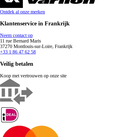
Ontdek al onze merken
Klantenservice in Frankrijk
Neem contact op
11 rue Bernard Maris
37270 Montlouis-sur-Loire, Frankrijk
+33 1 86 47 62 58
Veilig betalen
Koop met vertrouwen op onze site