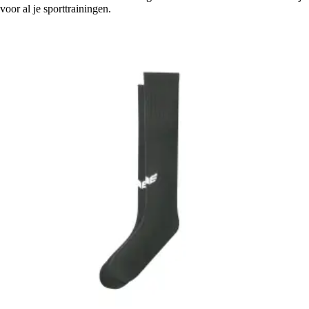
voor al je sporttrainingen.