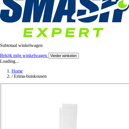
Subtotaal winkelwagen
Bekijk mijn winkelwagen
Verder winkelen
Loading...
Home
/
Erima-buiskousen