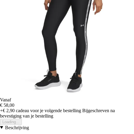
Vanaf
€ 58,00
+€ 2,90
cadeau voor je volgende bestelling
Bijgeschreven na
bevestiging van je bestelling
Loading...
Beschrijving