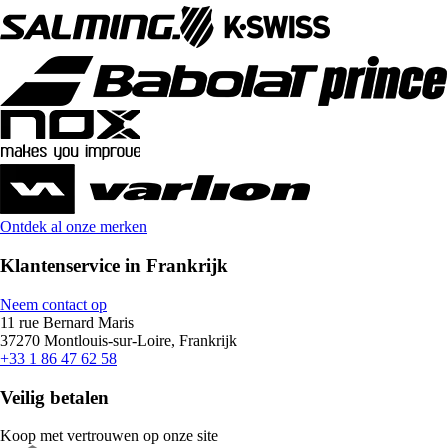
Ontdek al onze merken
Klantenservice in Frankrijk
Neem contact op
11 rue Bernard Maris
37270 Montlouis-sur-Loire, Frankrijk
+33 1 86 47 62 58
Veilig betalen
Koop met vertrouwen op onze site