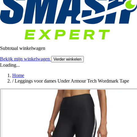
Subtotaal winkelwagen
Bekijk mijn winkelwagen
Verder winkelen
Loading...
Home
/
Leggings voor dames Under Armour Tech Wordmark Tape